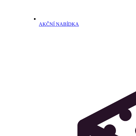
AKČNÍ NABÍDKA