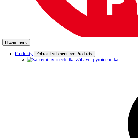
Hlavní menu
Produkty
Zobrazit submenu pro Produkty
Zábavní pyrotechnika