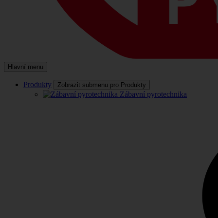
Hlavní menu
Produkty
Zobrazit submenu pro Produkty
Zábavní pyrotechnika