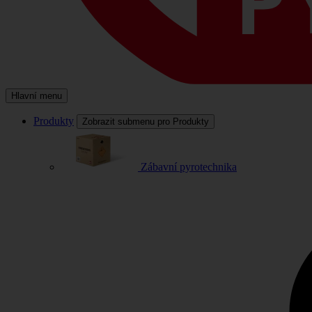
Hlavní menu
Produkty
Zobrazit submenu pro Produkty
Zábavní pyrotechnika