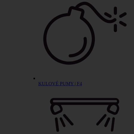
KULOVÉ PUMY | F4