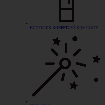
KONFETY & KONFETOVÉ KOMPAKTY