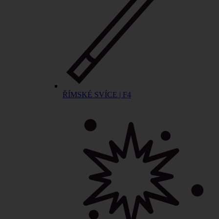
ŘÍMSKÉ SVÍCE | F4