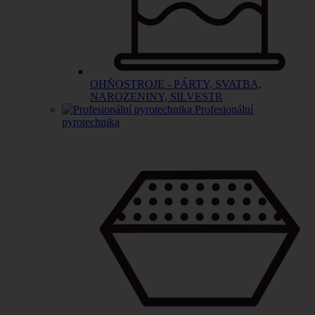
OHŇOSTROJE - PÁRTY, SVATBA,
NAROZENINY, SILVESTR
Profesionální
pyrotechnika