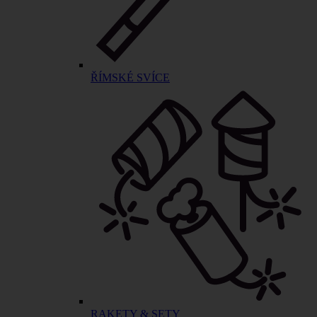
ŘÍMSKÉ SVÍCE
RAKETY & SETY