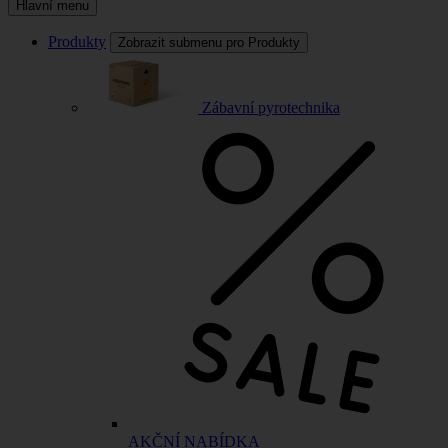
Hlavní menu
Produkty
Zobrazit submenu pro Produkty
Zábavní pyrotechnika
AKČNÍ NABÍDKA