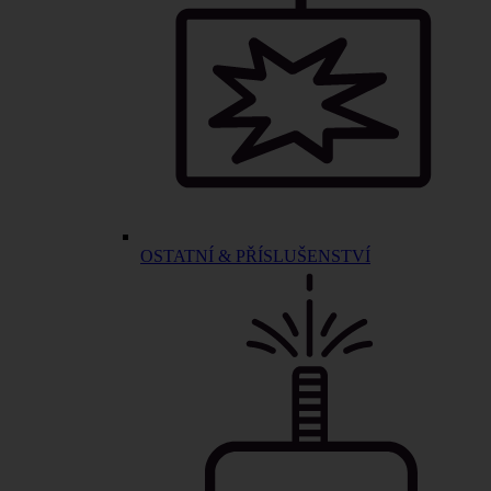
OSTATNÍ & PŘÍSLUŠENSTVÍ