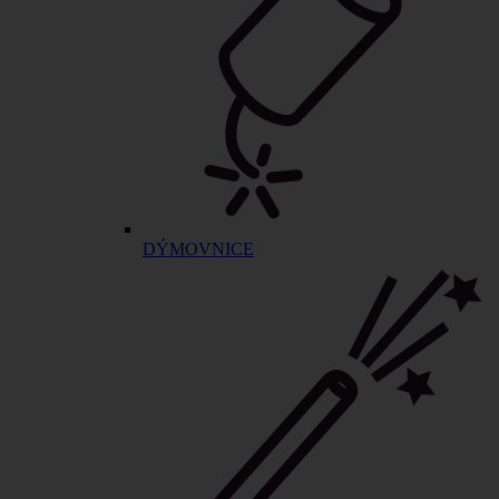
DÝMOVNICE