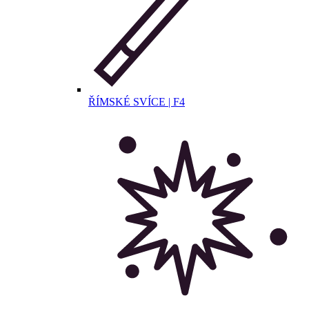
ŘÍMSKÉ SVÍCE | F4