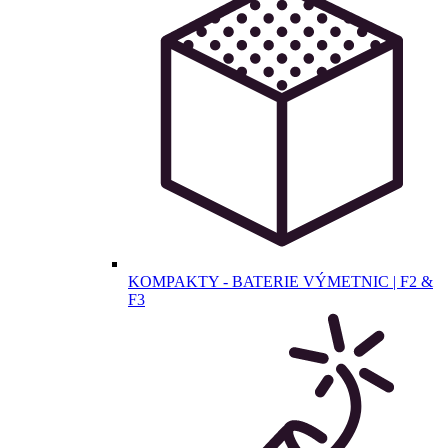
KOMPAKTY - BATERIE VÝMETNIC | F2 &
F3