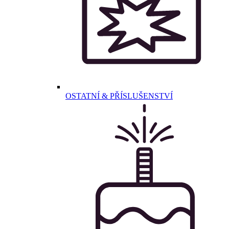
OSTATNÍ & PŘÍSLUŠENSTVÍ