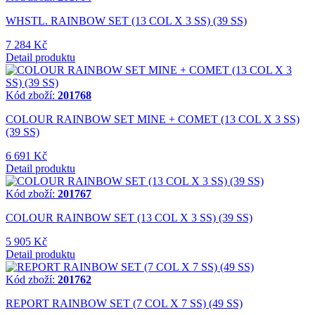
WHSTL. RAINBOW SET (13 COL X 3 SS) (39 SS)
7 284 Kč
Detail produktu
Kód zboží:
201768
COLOUR RAINBOW SET MINE + COMET (13 COL X 3 SS)
(39 SS)
6 691 Kč
Detail produktu
Kód zboží:
201767
COLOUR RAINBOW SET (13 COL X 3 SS) (39 SS)
5 905 Kč
Detail produktu
Kód zboží:
201762
REPORT RAINBOW SET (7 COL X 7 SS) (49 SS)