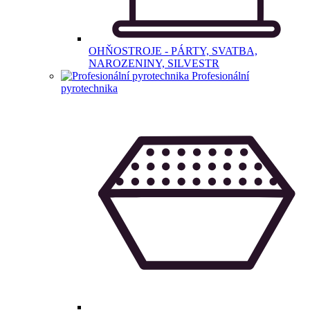
OHŇOSTROJE - PÁRTY, SVATBA,
NAROZENINY, SILVESTR
Profesionální
pyrotechnika