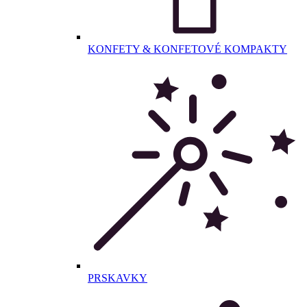
KONFETY & KONFETOVÉ KOMPAKTY
PRSKAVKY