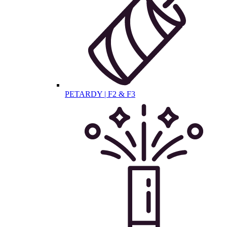
PETARDY | F2 & F3