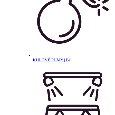
KULOVÉ PUMY | F4