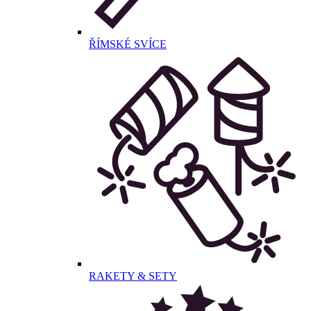
ŘÍMSKÉ SVÍCE
RAKETY & SETY