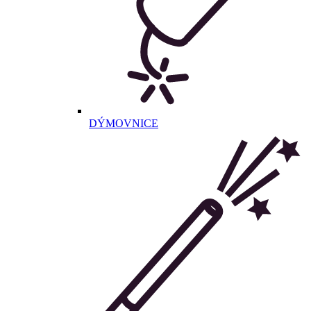
DÝMOVNICE