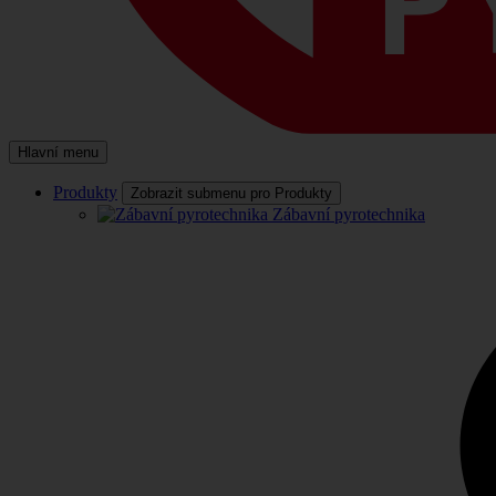
Hlavní menu
Produkty
Zobrazit submenu pro Produkty
Zábavní pyrotechnika