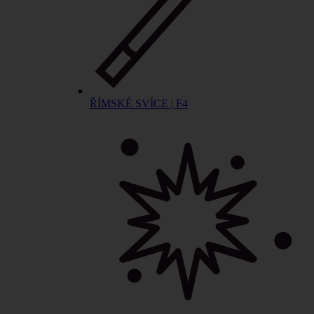
ŘÍMSKÉ SVÍCE | F4