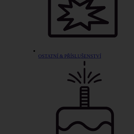
OSTATNÍ & PŘÍSLUŠENSTVÍ