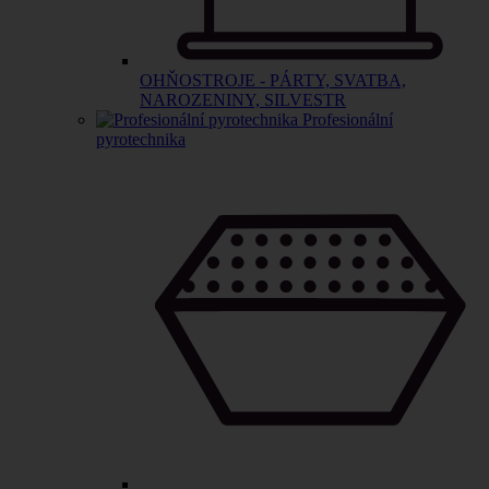
OHŇOSTROJE - PÁRTY, SVATBA,
NAROZENINY, SILVESTR
Profesionální
pyrotechnika