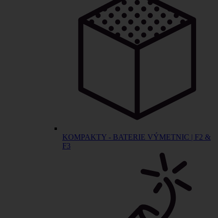
KOMPAKTY - BATERIE VÝMETNIC | F2 &
F3