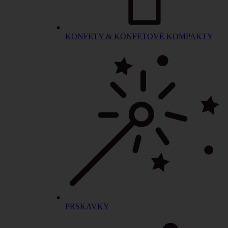
KONFETY & KONFETOVÉ KOMPAKTY
PRSKAVKY