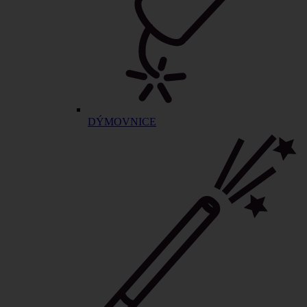
DÝMOVNICE