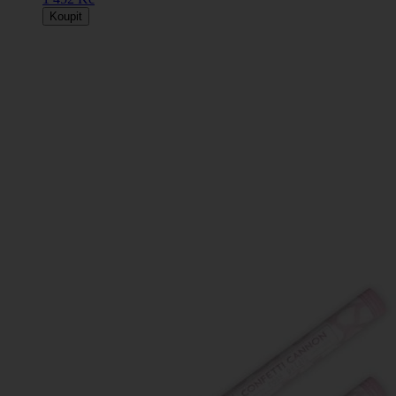
Koupit