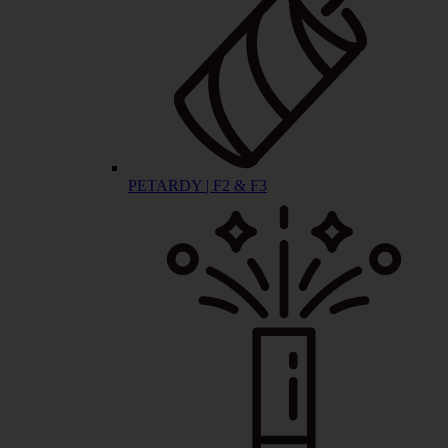
PETARDY | F2 & F3