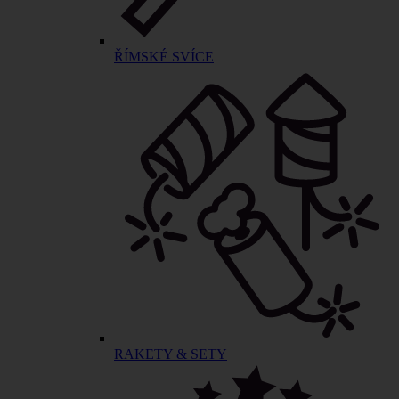
ŘÍMSKÉ SVÍCE
RAKETY & SETY