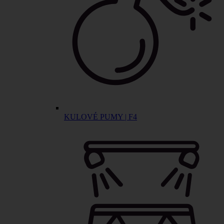
KULOVÉ PUMY | F4