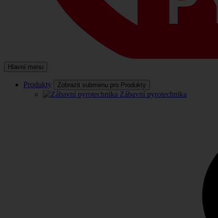
Hlavní menu
Produkty
Zobrazit submenu pro Produkty
Zábavní pyrotechnika