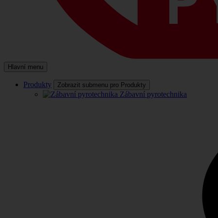
Hlavní menu
Produkty
Zobrazit submenu pro Produkty
Zábavní pyrotechnika