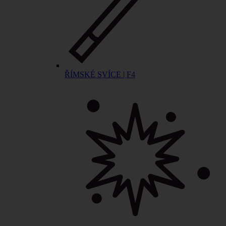
ŘÍMSKÉ SVÍCE | F4