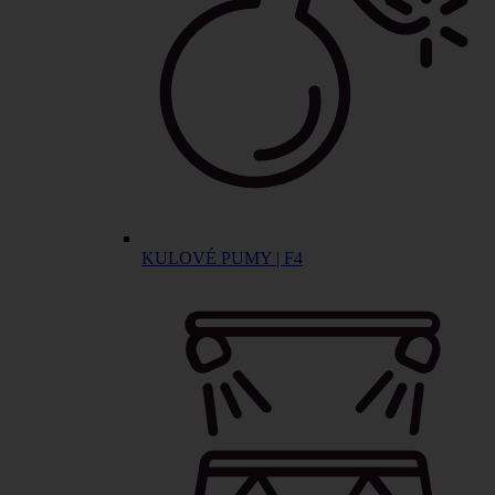
KULOVÉ PUMY | F4