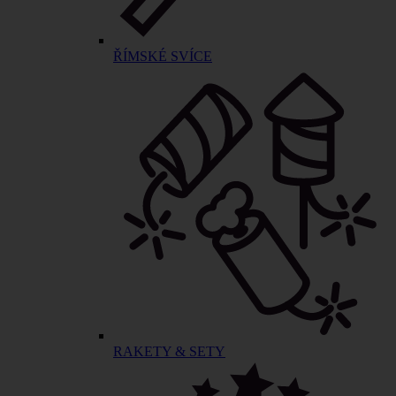
ŘÍMSKÉ SVÍCE
RAKETY & SETY