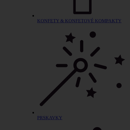
KONFETY & KONFETOVÉ KOMPAKTY
PRSKAVKY