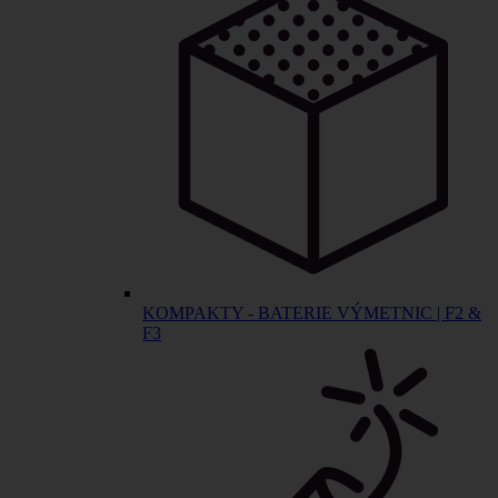
KOMPAKTY - BATERIE VÝMETNIC | F2 &
F3