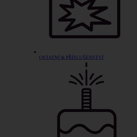
OSTATNÍ & PŘÍSLUŠENSTVÍ