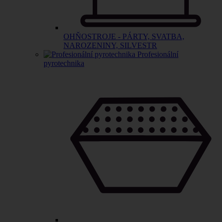
OHŇOSTROJE - PÁRTY, SVATBA,
NAROZENINY, SILVESTR
Profesionální
pyrotechnika