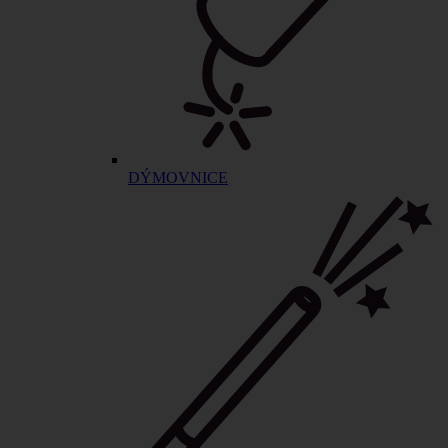
DÝMOVNICE