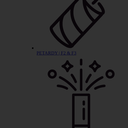
PETARDY | F2 & F3