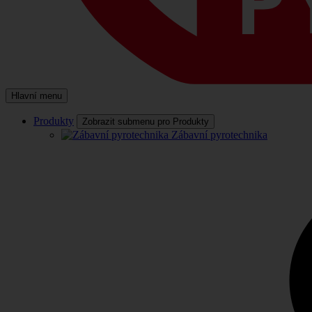
Hlavní menu
Produkty
Zobrazit submenu pro Produkty
Zábavní pyrotechnika