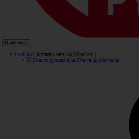
Hlavní menu
Produkty
Zobrazit submenu pro Produkty
Zábavní pyrotechnika