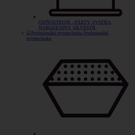
OHŇOSTROJE - PÁRTY, SVATBA,
NAROZENINY, SILVESTR
Profesionální
pyrotechnika