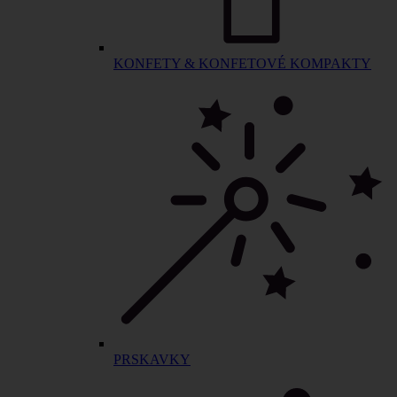
KONFETY & KONFETOVÉ KOMPAKTY
PRSKAVKY