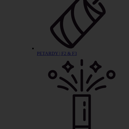
PETARDY | F2 & F3