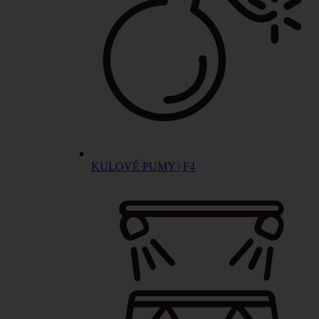
KULOVÉ PUMY | F4