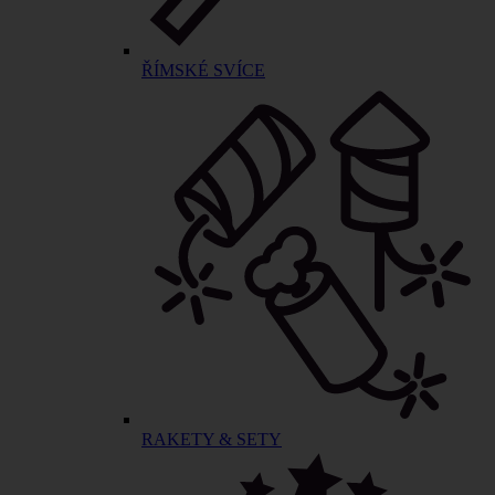
ŘÍMSKÉ SVÍCE
RAKETY & SETY