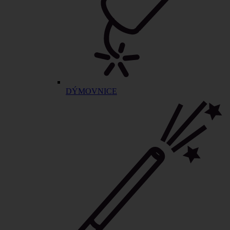
DÝMOVNICE