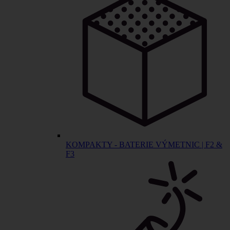
KOMPAKTY - BATERIE VÝMETNIC | F2 &
F3