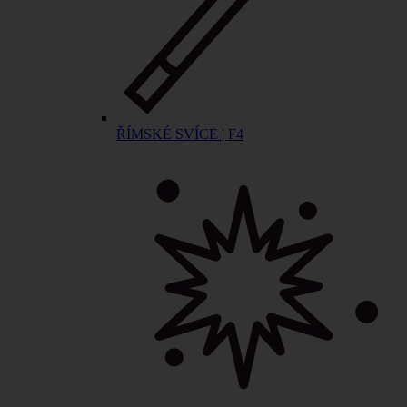
ŘÍMSKÉ SVÍCE | F4