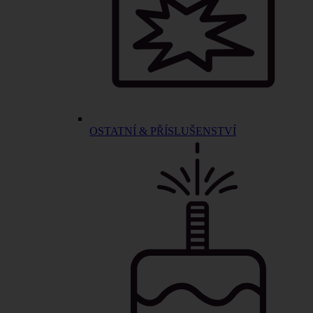
OSTATNÍ & PŘÍSLUŠENSTVÍ