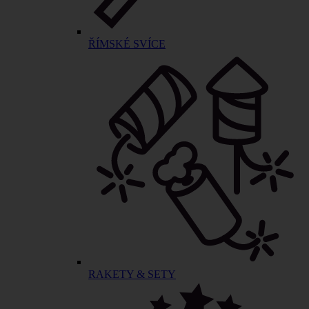
ŘÍMSKÉ SVÍCE
RAKETY & SETY