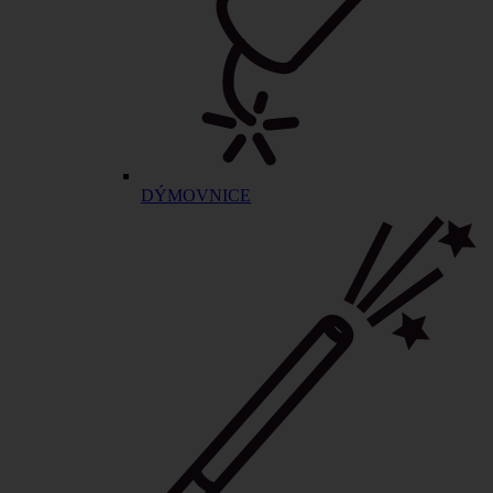
DÝMOVNICE