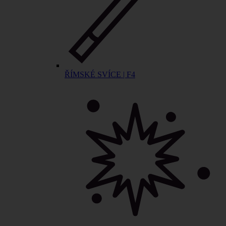
ŘÍMSKÉ SVÍCE | F4