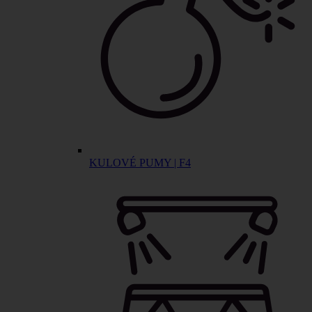
KULOVÉ PUMY | F4