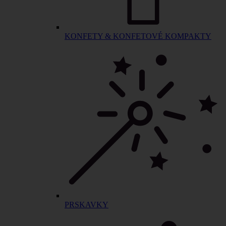
KONFETY & KONFETOVÉ KOMPAKTY
PRSKAVKY