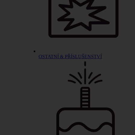
OSTATNÍ & PŘÍSLUŠENSTVÍ