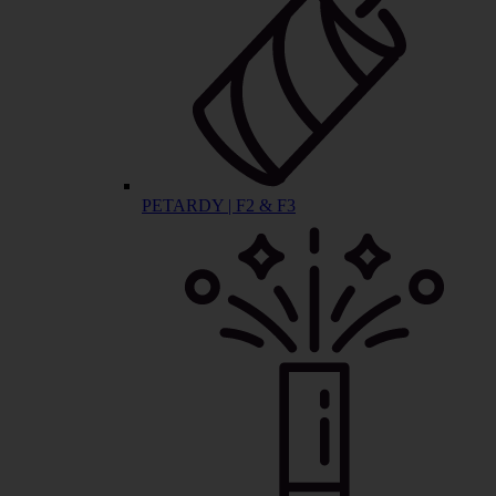
PETARDY | F2 & F3