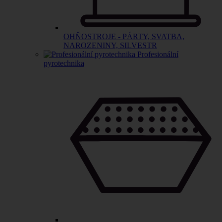
OHŇOSTROJE - PÁRTY, SVATBA,
NAROZENINY, SILVESTR
Profesionální
pyrotechnika