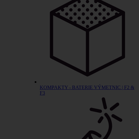
KOMPAKTY - BATERIE VÝMETNIC | F2 &
F3