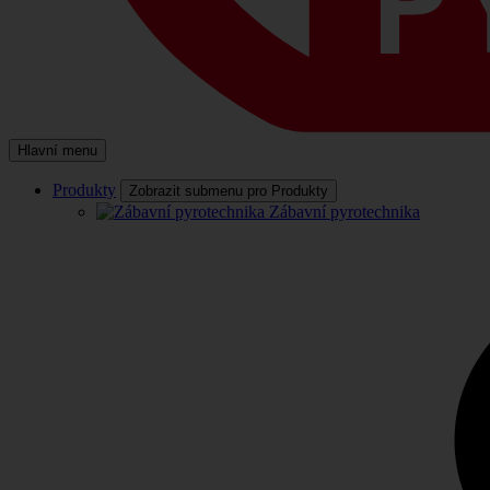
Hlavní menu
Produkty
Zobrazit submenu pro Produkty
Zábavní pyrotechnika