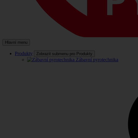
Hlavní menu
Produkty
Zobrazit submenu pro Produkty
Zábavní pyrotechnika