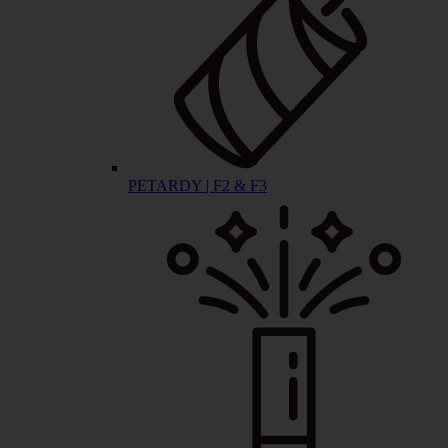
PETARDY | F2 & F3