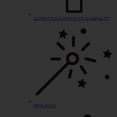
KONFETY & KONFETOVÉ KOMPAKTY
PRSKAVKY