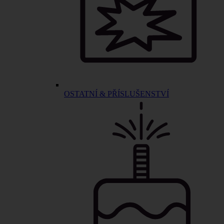
OSTATNÍ & PŘÍSLUŠENSTVÍ