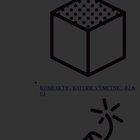
KOMPAKTY - BATERIE VÝMETNIC | F2 &
F3