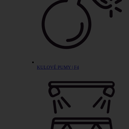
KULOVÉ PUMY | F4