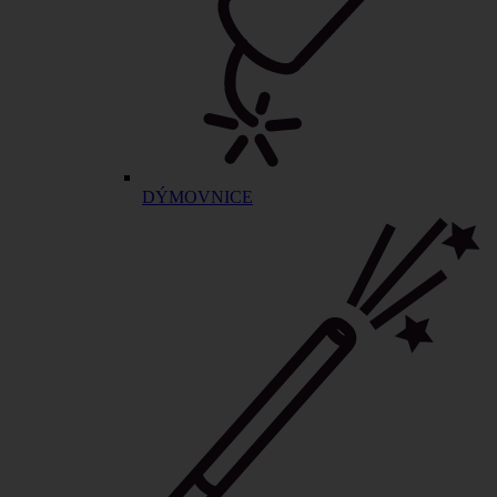
DÝMOVNICE