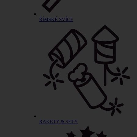
ŘÍMSKÉ SVÍCE
RAKETY & SETY