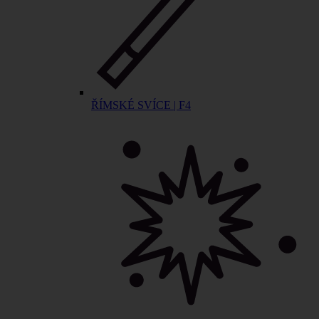
ŘÍMSKÉ SVÍCE | F4