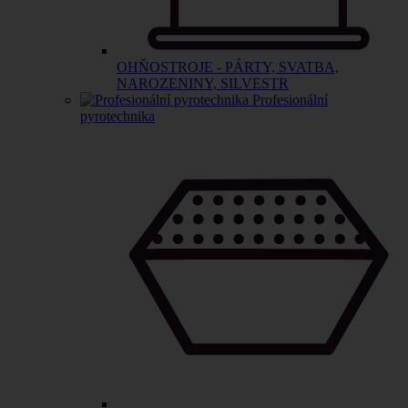
OHŇOSTROJE - PÁRTY, SVATBA,
NAROZENINY, SILVESTR
Profesionální
pyrotechnika