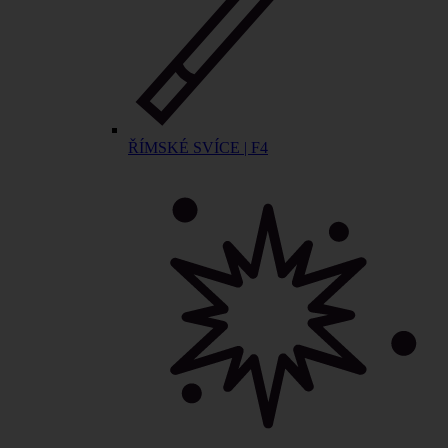
ŘÍMSKÉ SVÍCE | F4