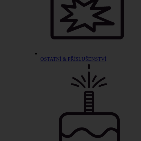
OSTATNÍ & PŘÍSLUŠENSTVÍ