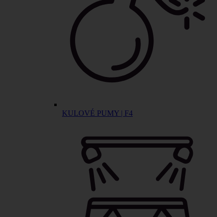
KULOVÉ PUMY | F4