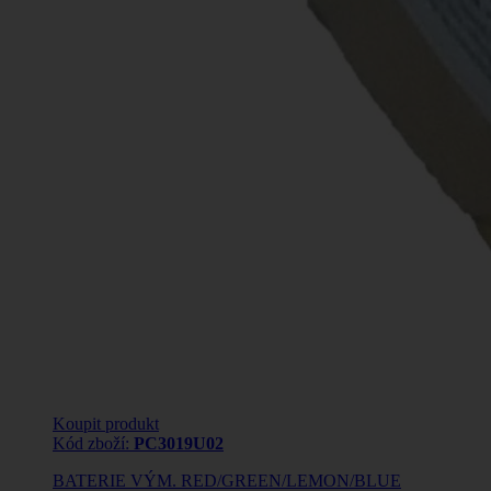
Koupit produkt
Kód zboží:
PC3019U02
BATERIE VÝM. RED/GREEN/LEMON/BLUE