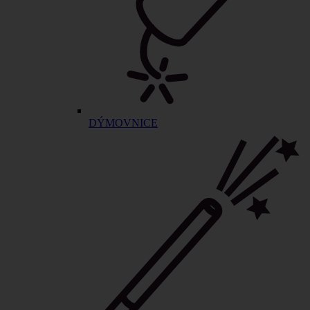
DÝMOVNICE