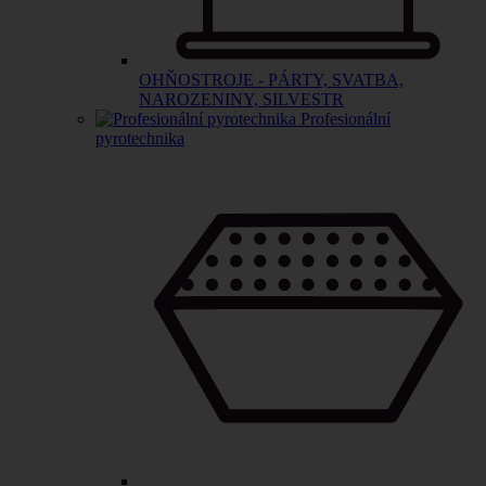
OHŇOSTROJE - PÁRTY, SVATBA,
NAROZENINY, SILVESTR
Profesionální
pyrotechnika