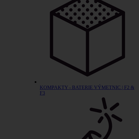
KOMPAKTY - BATERIE VÝMETNIC | F2 &
F3