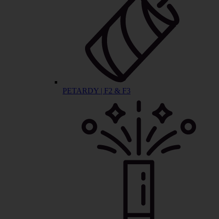
PETARDY | F2 & F3