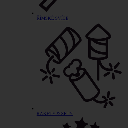
ŘÍMSKÉ SVÍCE
RAKETY & SETY