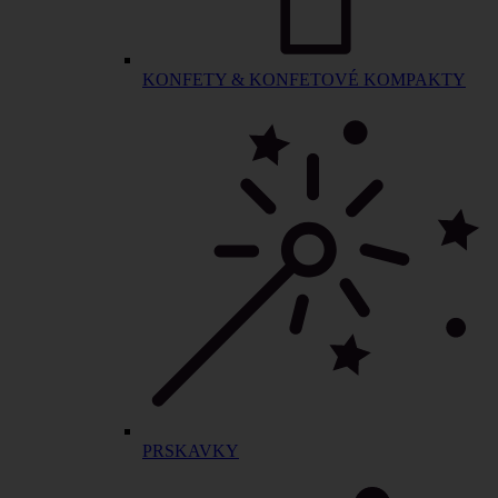
KONFETY & KONFETOVÉ KOMPAKTY
PRSKAVKY