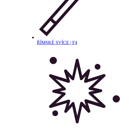
ŘÍMSKÉ SVÍCE | F4