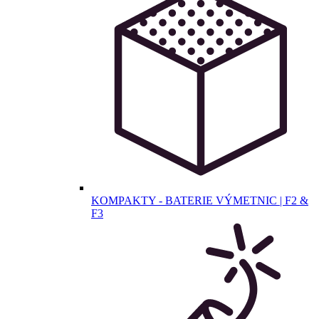
KOMPAKTY - BATERIE VÝMETNIC | F2 &
F3