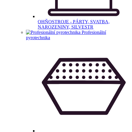
OHŇOSTROJE - PÁRTY, SVATBA,
NAROZENINY, SILVESTR
Profesionální
pyrotechnika