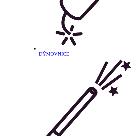
DÝMOVNICE