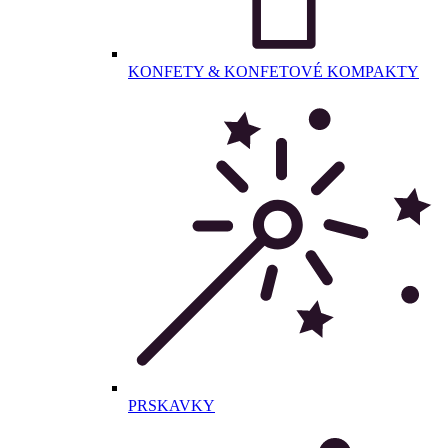
KONFETY & KONFETOVÉ KOMPAKTY
PRSKAVKY