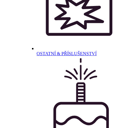
OSTATNÍ & PŘÍSLUŠENSTVÍ