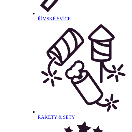
ŘÍMSKÉ SVÍCE
RAKETY & SETY