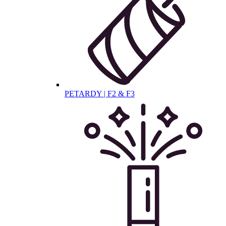
PETARDY | F2 & F3