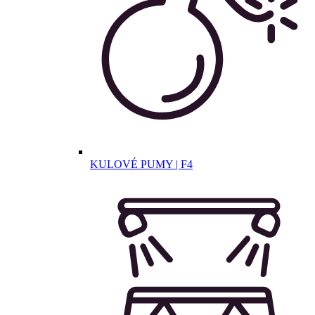
KULOVÉ PUMY | F4