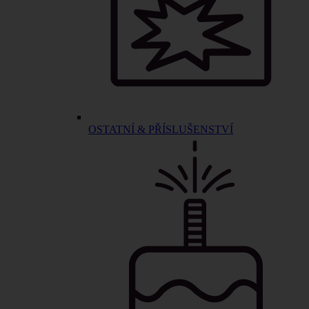
OSTATNÍ & PŘÍSLUŠENSTVÍ