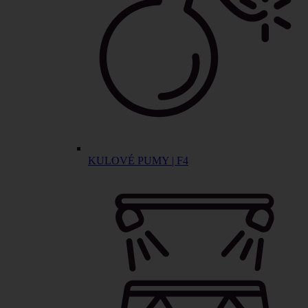
KULOVÉ PUMY | F4