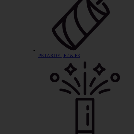
PETARDY | F2 & F3