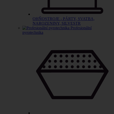
OHŇOSTROJE - PÁRTY, SVATBA,
NAROZENINY, SILVESTR
Profesionální
pyrotechnika