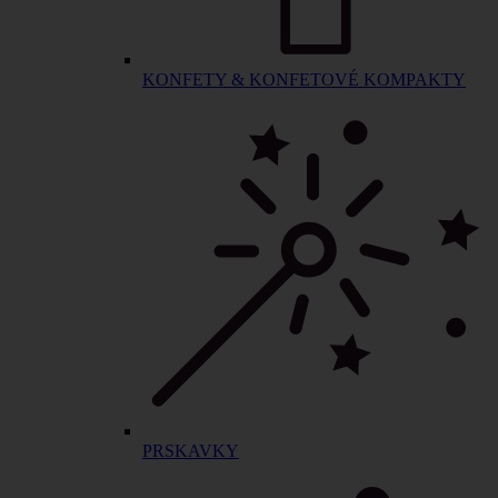
KONFETY & KONFETOVÉ KOMPAKTY
PRSKAVKY