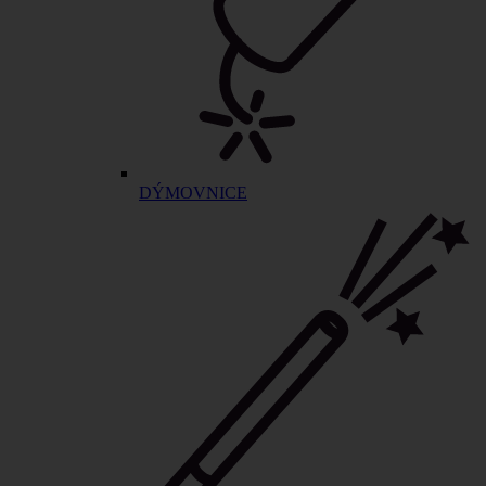
DÝMOVNICE