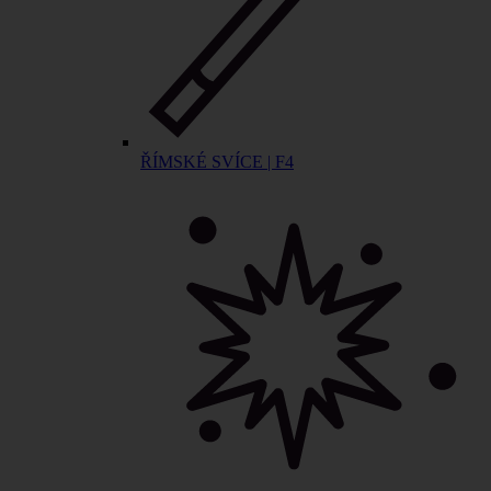
ŘÍMSKÉ SVÍCE | F4