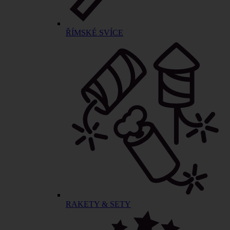
ŘÍMSKÉ SVÍCE
RAKETY & SETY