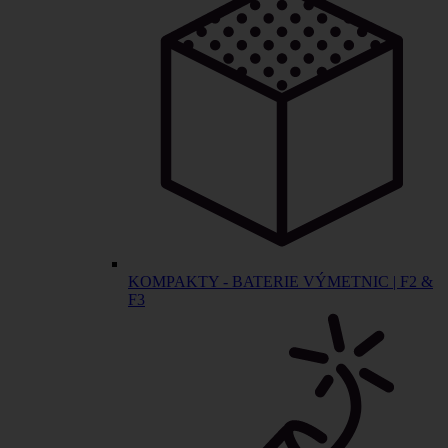
KOMPAKTY - BATERIE VÝMETNIC | F2 &
F3