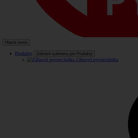
Hlavní menu
Produkty
Zobrazit submenu pro Produkty
Zábavní pyrotechnika