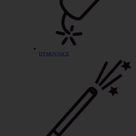
DÝMOVNICE