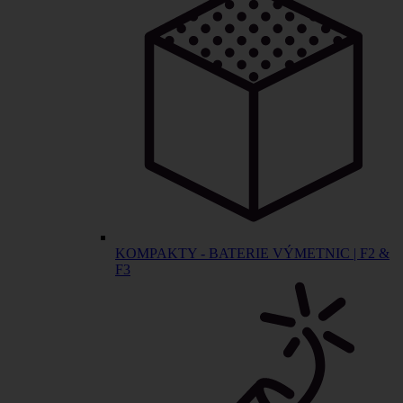
KOMPAKTY - BATERIE VÝMETNIC | F2 &
F3