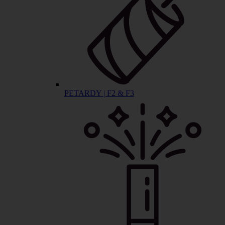
PETARDY | F2 & F3