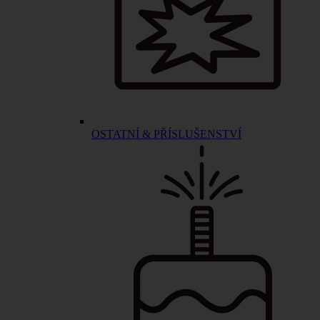
OSTATNÍ & PŘÍSLUŠENSTVÍ