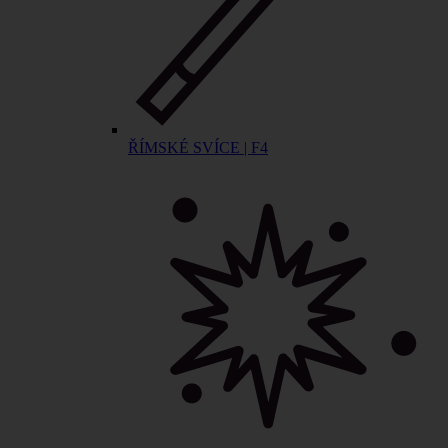
ŘÍMSKÉ SVÍCE | F4