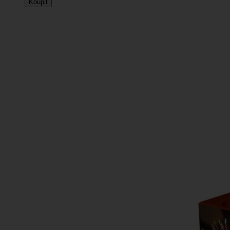
Koupit