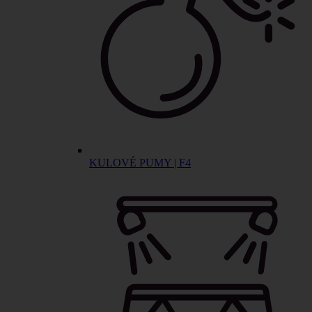
KULOVÉ PUMY | F4