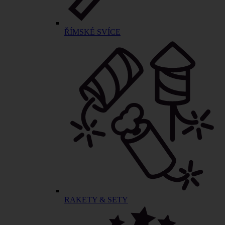
ŘÍMSKÉ SVÍCE
RAKETY & SETY