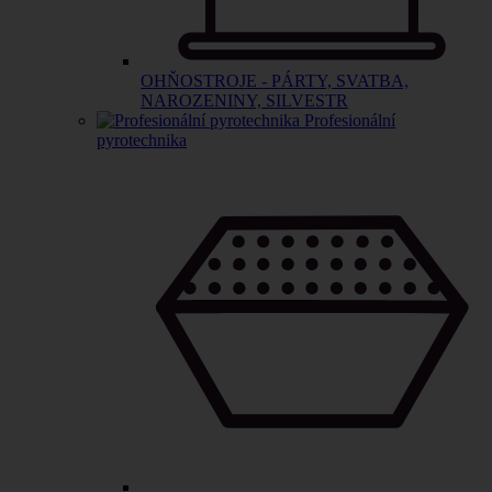
OHŇOSTROJE - PÁRTY, SVATBA,
NAROZENINY, SILVESTR
Profesionální
pyrotechnika