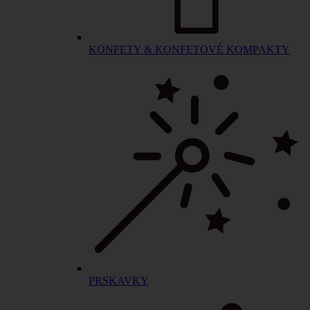
KONFETY & KONFETOVÉ KOMPAKTY
PRSKAVKY