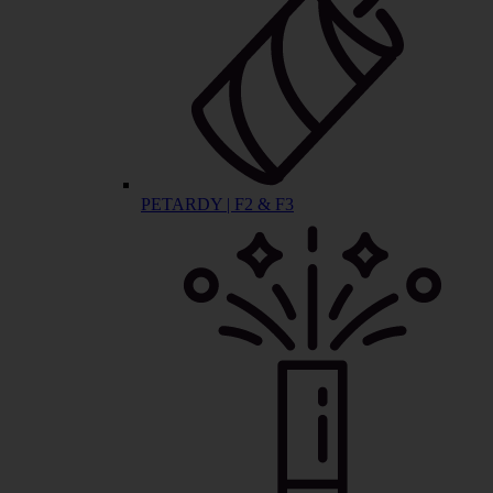
PETARDY | F2 & F3