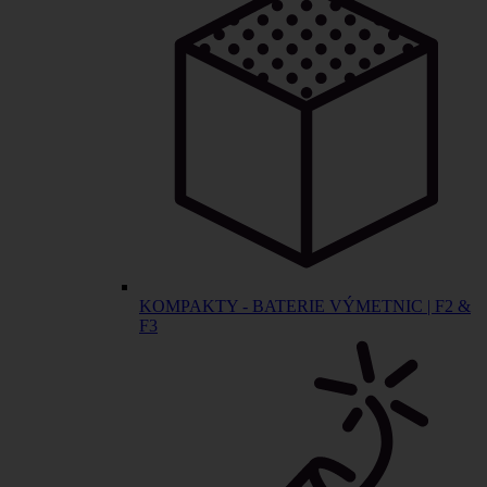
KOMPAKTY - BATERIE VÝMETNIC | F2 &
F3