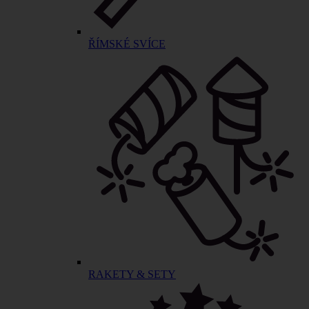
ŘÍMSKÉ SVÍCE
RAKETY & SETY