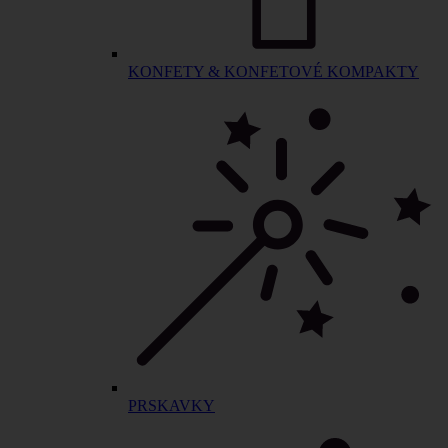
KONFETY & KONFETOVÉ KOMPAKTY
PRSKAVKY