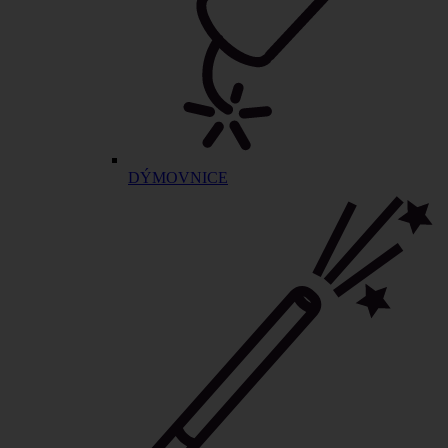
DÝMOVNICE