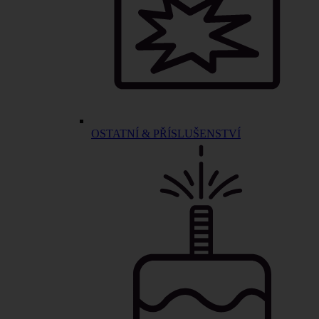
OSTATNÍ & PŘÍSLUŠENSTVÍ