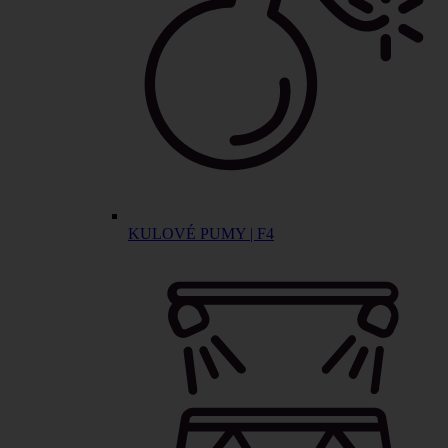
KULOVÉ PUMY | F4