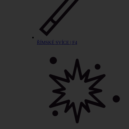
ŘÍMSKÉ SVÍCE | F4