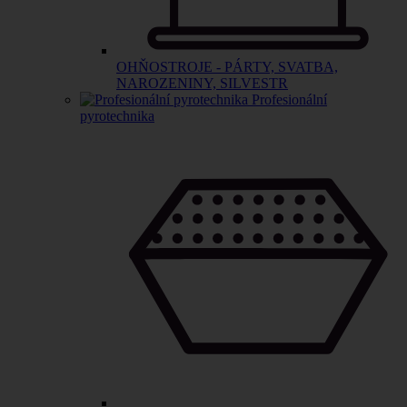
OHŇOSTROJE - PÁRTY, SVATBA,
NAROZENINY, SILVESTR
Profesionální
pyrotechnika