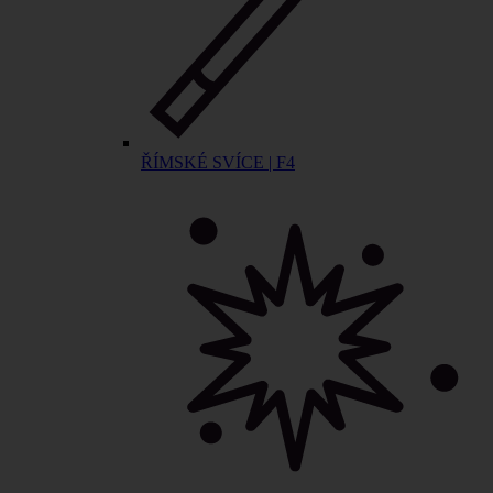
ŘÍMSKÉ SVÍCE | F4