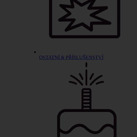
OSTATNÍ & PŘÍSLUŠENSTVÍ