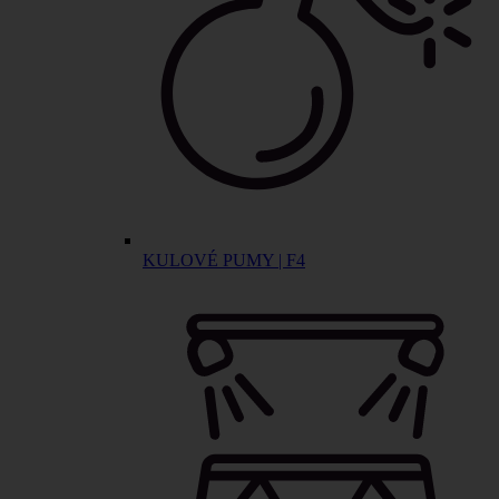
KULOVÉ PUMY | F4