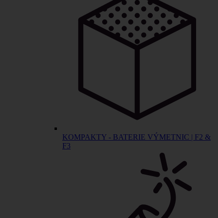
KOMPAKTY - BATERIE VÝMETNIC | F2 &
F3