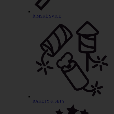
ŘÍMSKÉ SVÍCE
RAKETY & SETY