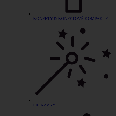
KONFETY & KONFETOVÉ KOMPAKTY
PRSKAVKY