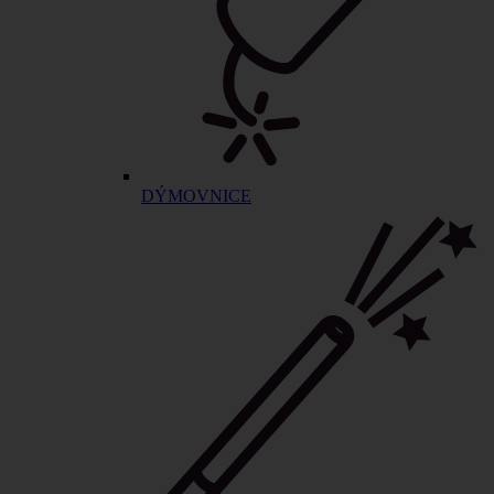
DÝMOVNICE