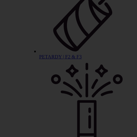
PETARDY | F2 & F3