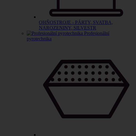
OHŇOSTROJE - PÁRTY, SVATBA,
NAROZENINY, SILVESTR
Profesionální
pyrotechnika