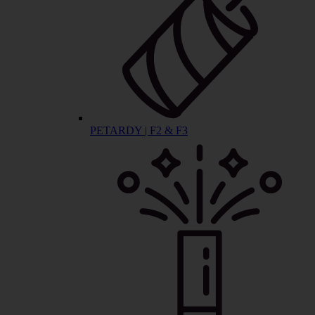
PETARDY | F2 & F3