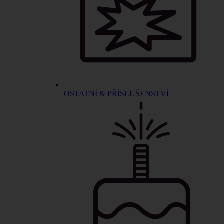
OSTATNÍ & PŘÍSLUŠENSTVÍ