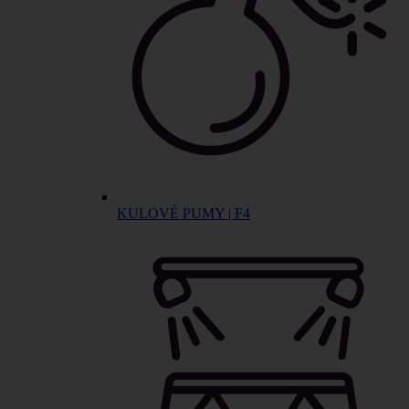
KULOVÉ PUMY | F4