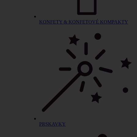
KONFETY & KONFETOVÉ KOMPAKTY
PRSKAVKY