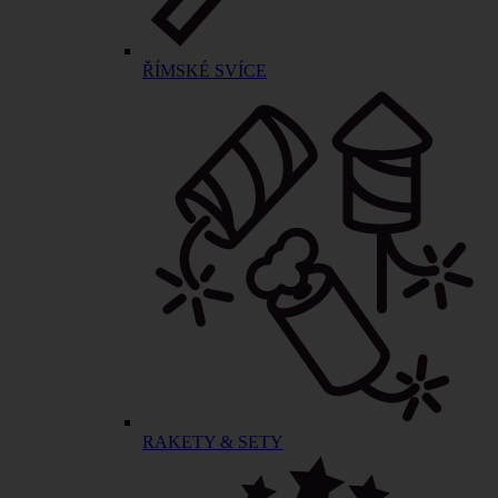
ŘÍMSKÉ SVÍCE
RAKETY & SETY