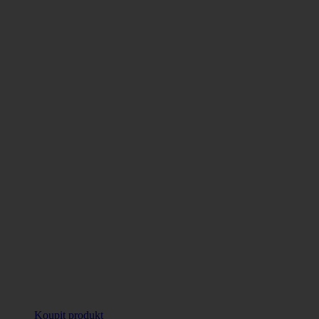
Koupit produkt