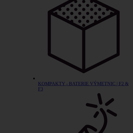
KOMPAKTY - BATERIE VÝMETNIC | F2 &
F3