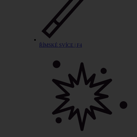
ŘÍMSKÉ SVÍCE | F4