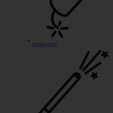
DÝMOVNICE