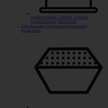
OHŇOSTROJE - PÁRTY, SVATBA,
NAROZENINY, SILVESTR
Profesionální
pyrotechnika