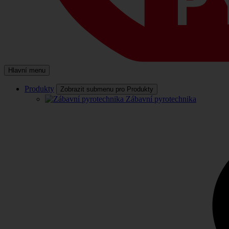
Hlavní menu
Produkty
Zobrazit submenu pro Produkty
Zábavní pyrotechnika