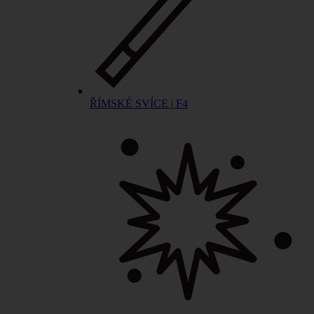
ŘÍMSKÉ SVÍCE | F4