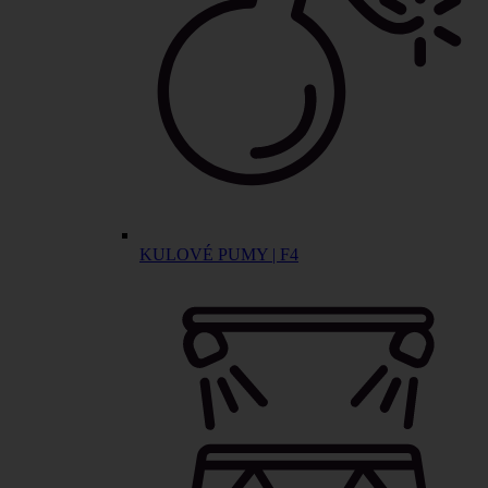
KULOVÉ PUMY | F4