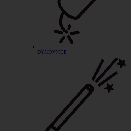
DÝMOVNICE