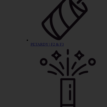
PETARDY | F2 & F3