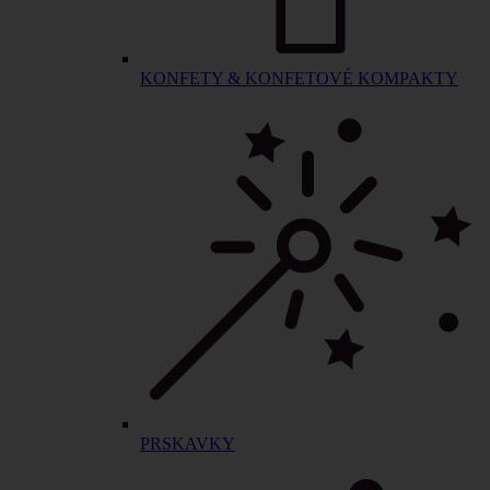
KONFETY & KONFETOVÉ KOMPAKTY
PRSKAVKY