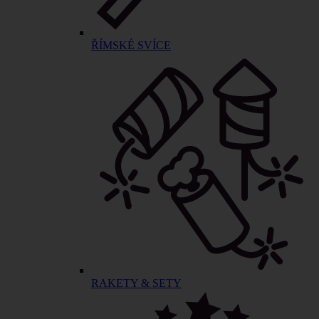
ŘÍMSKÉ SVÍCE
RAKETY & SETY