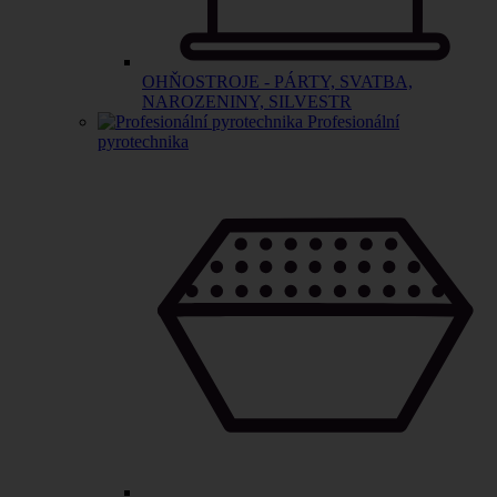
OHŇOSTROJE - PÁRTY, SVATBA,
NAROZENINY, SILVESTR
Profesionální
pyrotechnika