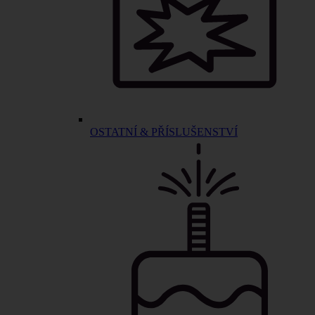
OSTATNÍ & PŘÍSLUŠENSTVÍ