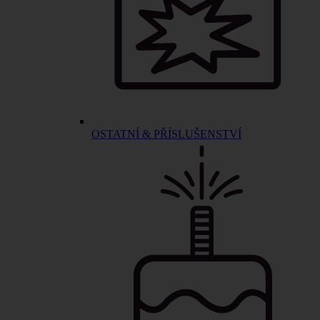
OSTATNÍ & PŘÍSLUŠENSTVÍ