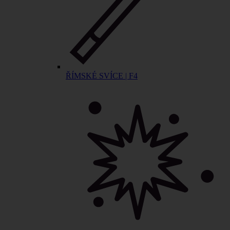
ŘÍMSKÉ SVÍCE | F4