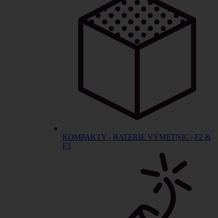
KOMPAKTY - BATERIE VÝMETNIC | F2 &
F3