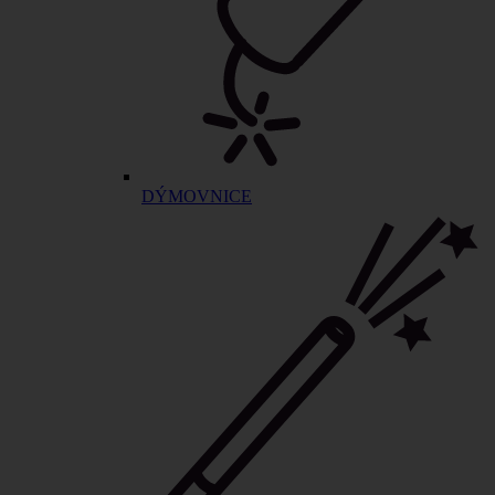
DÝMOVNICE