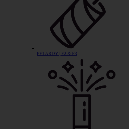
PETARDY | F2 & F3