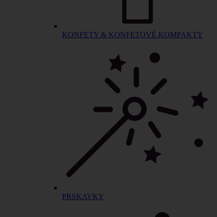
KONFETY & KONFETOVÉ KOMPAKTY
PRSKAVKY