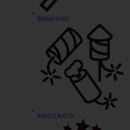
ŘÍMSKÉ SVÍCE
RAKETY & SETY