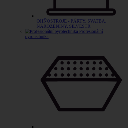
OHŇOSTROJE - PÁRTY, SVATBA,
NAROZENINY, SILVESTR
Profesionální
pyrotechnika