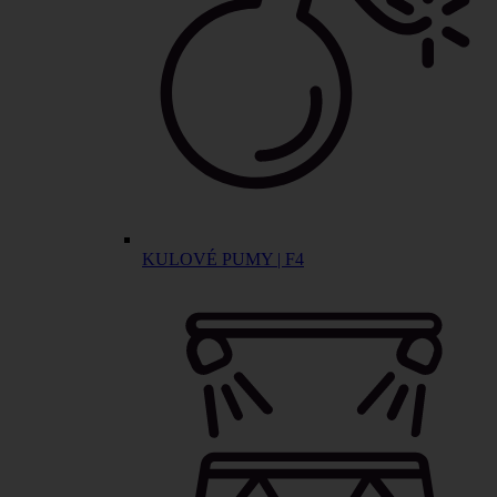
KULOVÉ PUMY | F4