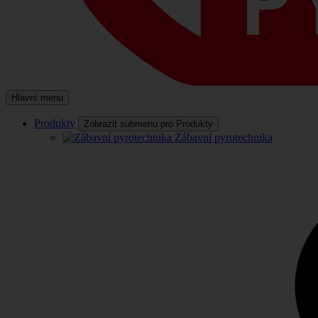
Hlavní menu
Produkty
Zobrazit submenu pro Produkty
Zábavní pyrotechnika