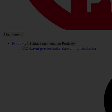
Hlavní menu
Produkty
Zobrazit submenu pro Produkty
Zábavní pyrotechnika