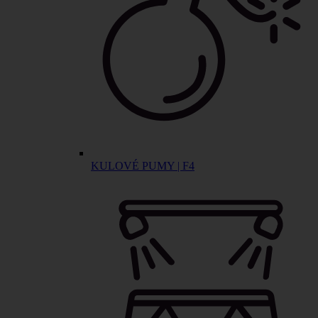
KULOVÉ PUMY | F4