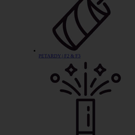
PETARDY | F2 & F3