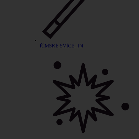
ŘÍMSKÉ SVÍCE | F4