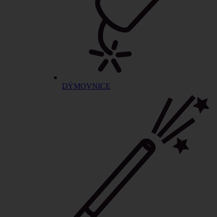
DÝMOVNICE