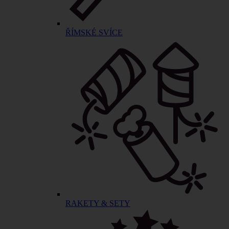
ŘÍMSKÉ SVÍCE
RAKETY & SETY