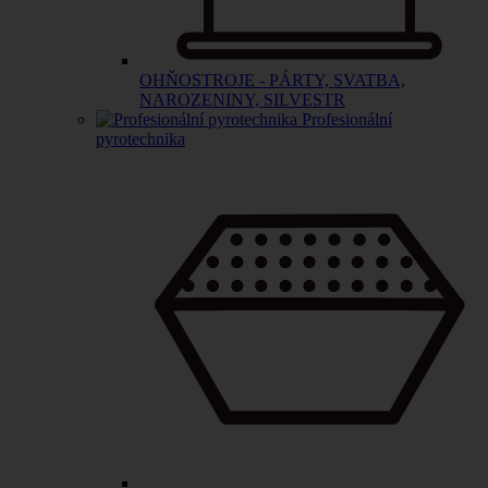
OHŇOSTROJE - PÁRTY, SVATBA,
NAROZENINY, SILVESTR
Profesionální
pyrotechnika