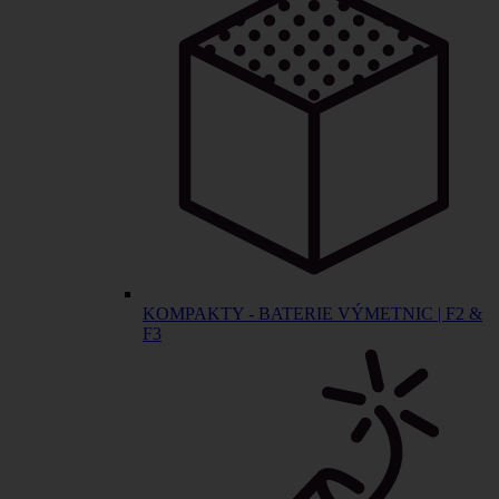
KOMPAKTY - BATERIE VÝMETNIC | F2 &
F3