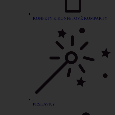
KONFETY & KONFETOVÉ KOMPAKTY
PRSKAVKY