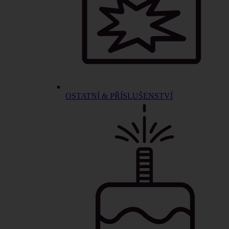
OSTATNÍ & PŘÍSLUŠENSTVÍ