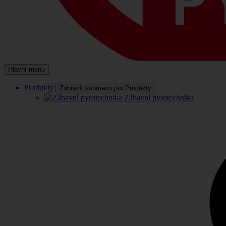
Hlavní menu
Produkty
Zobrazit submenu pro Produkty
Zábavní pyrotechnika