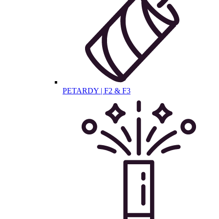
PETARDY | F2 & F3