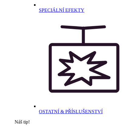
SPECIÁLNÍ EFEKTY
OSTATNÍ & PŘÍSLUŠENSTVÍ
Náš tip!