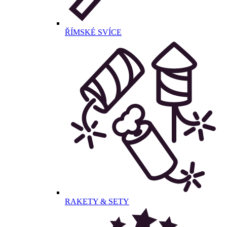
ŘÍMSKÉ SVÍCE
RAKETY & SETY