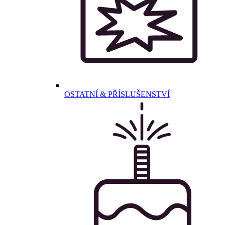
OSTATNÍ & PŘÍSLUŠENSTVÍ