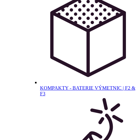
KOMPAKTY - BATERIE VÝMETNIC | F2 &
F3