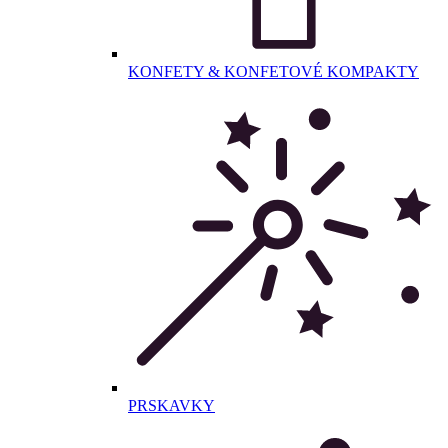
KONFETY & KONFETOVÉ KOMPAKTY
PRSKAVKY