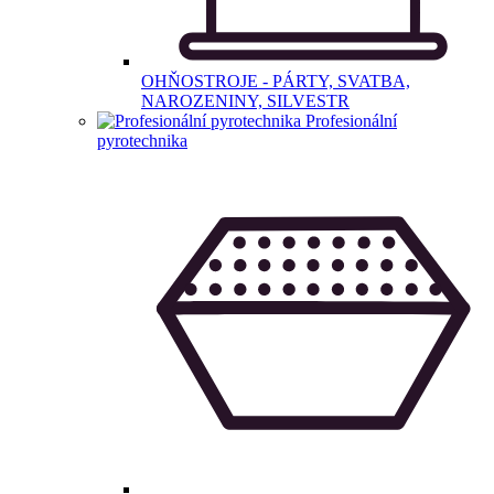
OHŇOSTROJE - PÁRTY, SVATBA,
NAROZENINY, SILVESTR
Profesionální
pyrotechnika