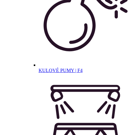
KULOVÉ PUMY | F4