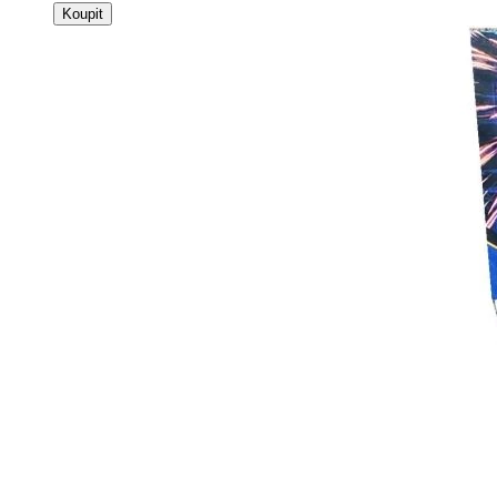
Koupit