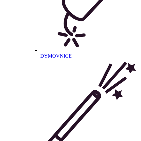
DÝMOVNICE