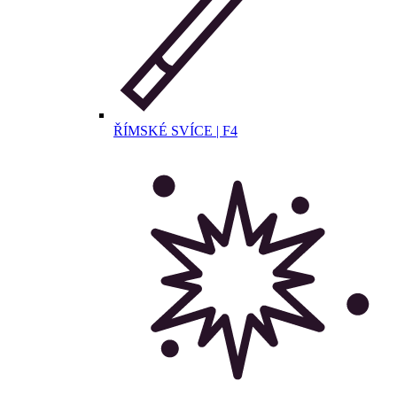
ŘÍMSKÉ SVÍCE | F4