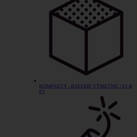
KOMPAKTY - BATERIE VÝMETNIC | F2 &
F3