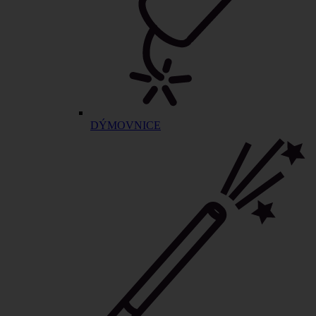
DÝMOVNICE