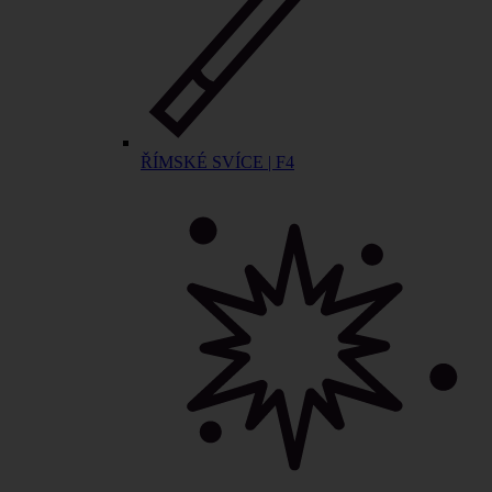
ŘÍMSKÉ SVÍCE | F4