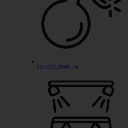
KULOVÉ PUMY | F4