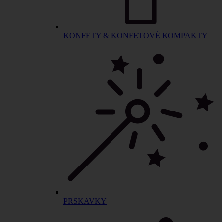
KONFETY & KONFETOVÉ KOMPAKTY
PRSKAVKY