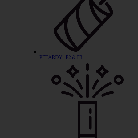
PETARDY | F2 & F3