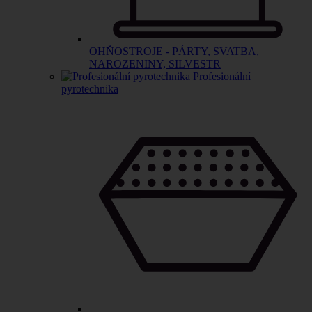
OHŇOSTROJE - PÁRTY, SVATBA,
NAROZENINY, SILVESTR
Profesionální
pyrotechnika