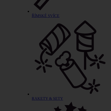
ŘÍMSKÉ SVÍCE
RAKETY & SETY