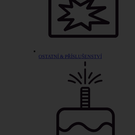
OSTATNÍ & PŘÍSLUŠENSTVÍ