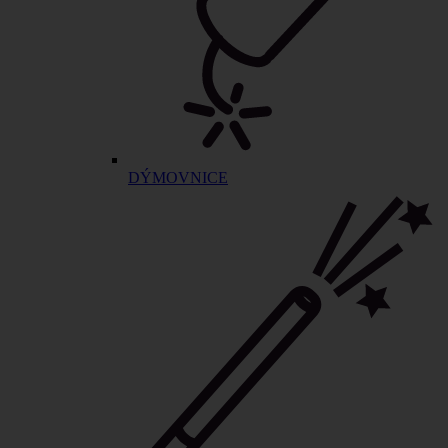
DÝMOVNICE