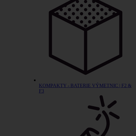
KOMPAKTY - BATERIE VÝMETNIC | F2 &
F3