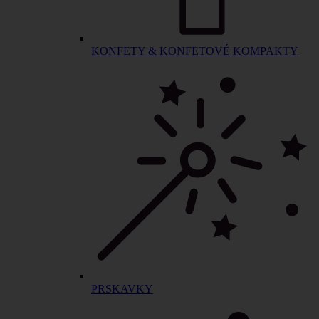
KONFETY & KONFETOVÉ KOMPAKTY
PRSKAVKY