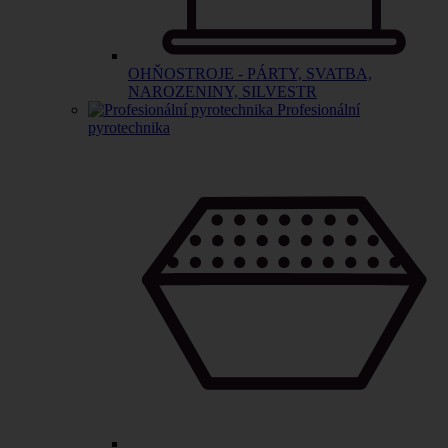
OHŇOSTROJE - PÁRTY, SVATBA,
NAROZENINY, SILVESTR
Profesionální
pyrotechnika