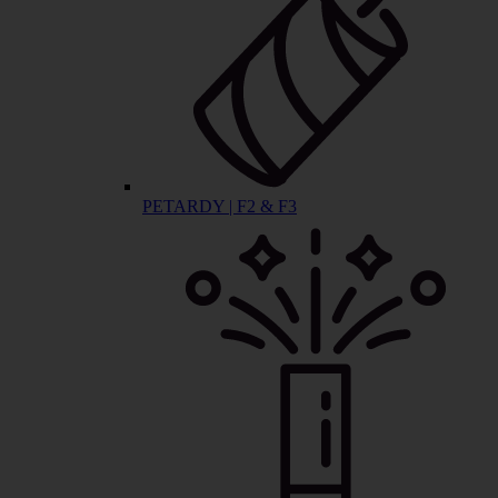
PETARDY | F2 & F3