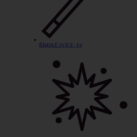
ŘÍMSKÉ SVÍCE | F4