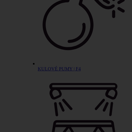
KULOVÉ PUMY | F4