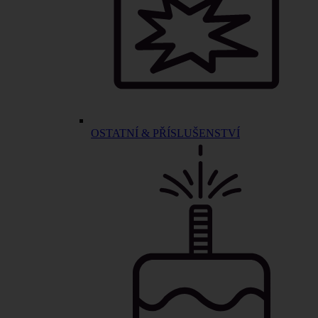
OSTATNÍ & PŘÍSLUŠENSTVÍ