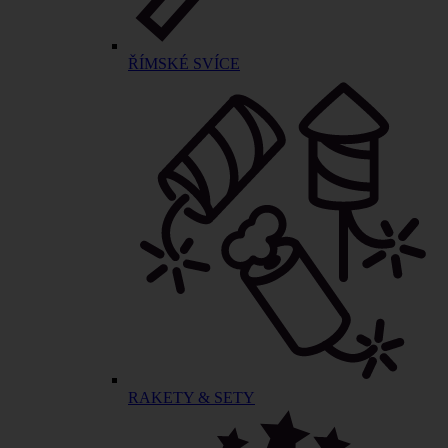
ŘÍMSKÉ SVÍCE
RAKETY & SETY