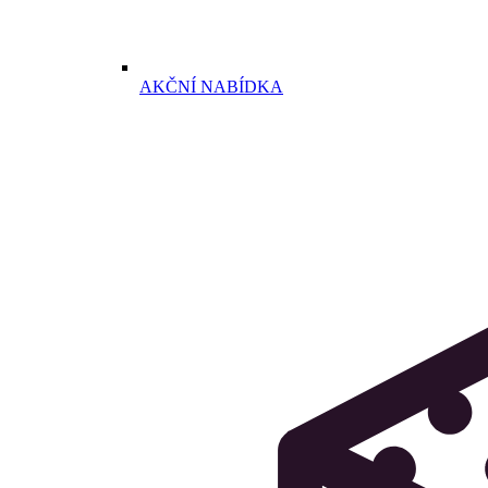
AKČNÍ NABÍDKA