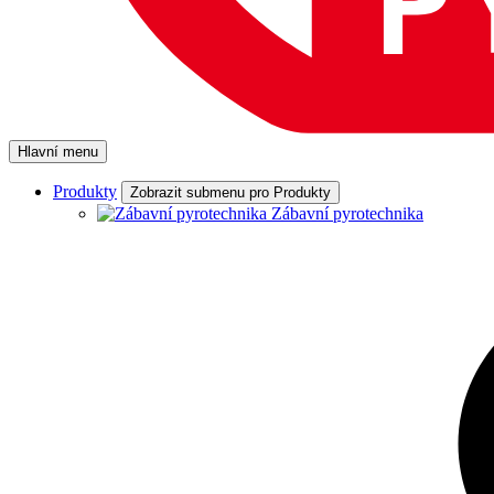
Hlavní menu
Produkty
Zobrazit submenu pro Produkty
Zábavní pyrotechnika