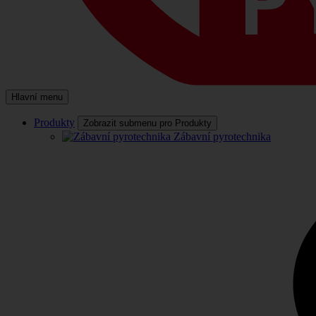
Hlavní menu
Produkty
Zobrazit submenu pro Produkty
Zábavní pyrotechnika