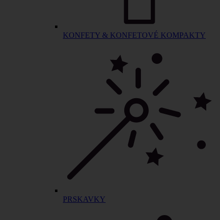
KONFETY & KONFETOVÉ KOMPAKTY
PRSKAVKY