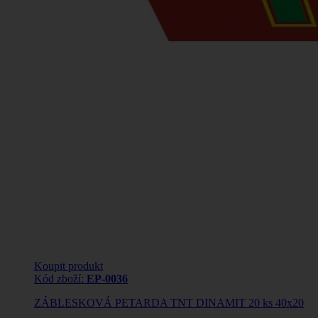
Koupit produkt
Kód zboží:
EP-0036
ZÁBLESKOVÁ PETARDA TNT DINAMIT 20 ks 40x20