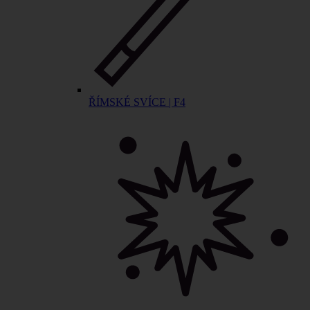
ŘÍMSKÉ SVÍCE | F4