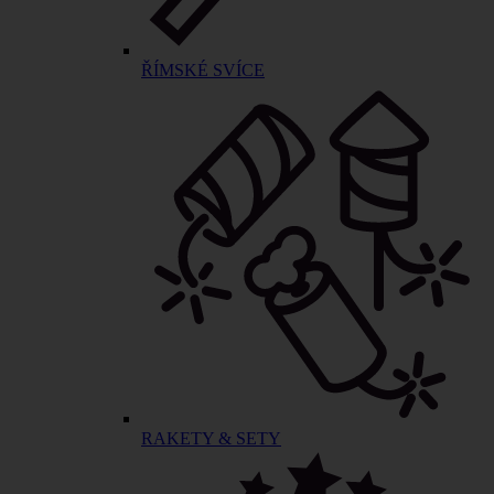
ŘÍMSKÉ SVÍCE
RAKETY & SETY