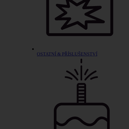
OSTATNÍ & PŘÍSLUŠENSTVÍ