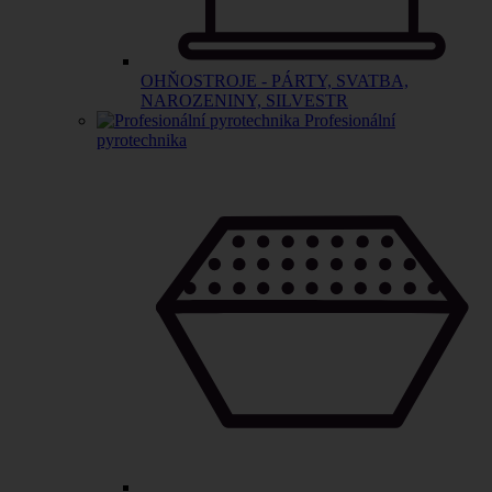
OHŇOSTROJE - PÁRTY, SVATBA,
NAROZENINY, SILVESTR
Profesionální
pyrotechnika