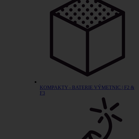
KOMPAKTY - BATERIE VÝMETNIC | F2 &
F3