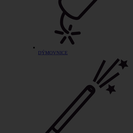
DÝMOVNICE