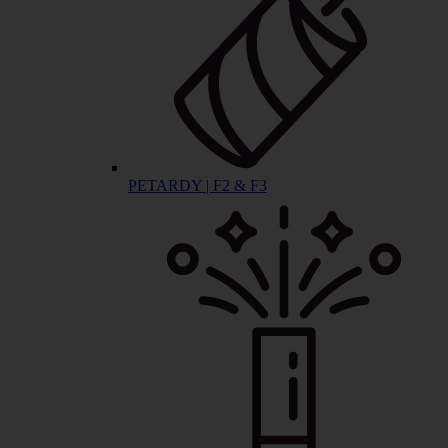
PETARDY | F2 & F3