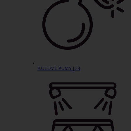
KULOVÉ PUMY | F4