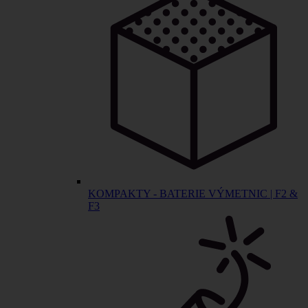
KOMPAKTY - BATERIE VÝMETNIC | F2 &
F3