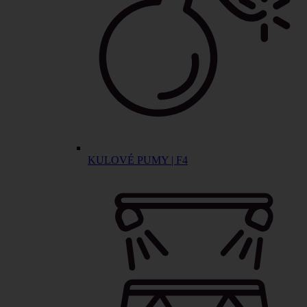
KULOVÉ PUMY | F4