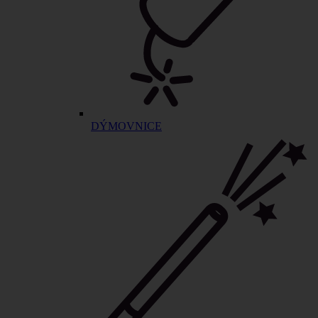
DÝMOVNICE