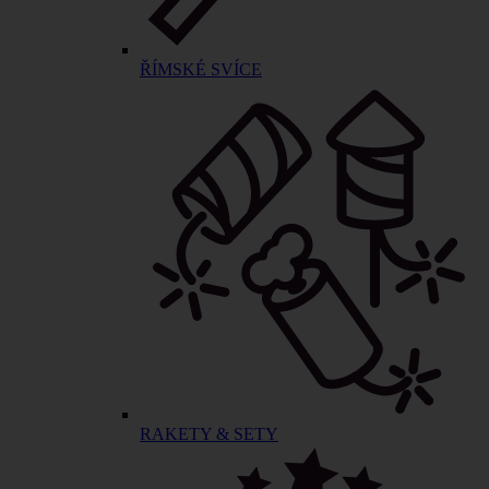
ŘÍMSKÉ SVÍCE
RAKETY & SETY