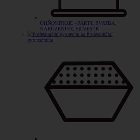
OHŇOSTROJE - PÁRTY, SVATBA,
NAROZENINY, SILVESTR
Profesionální
pyrotechnika