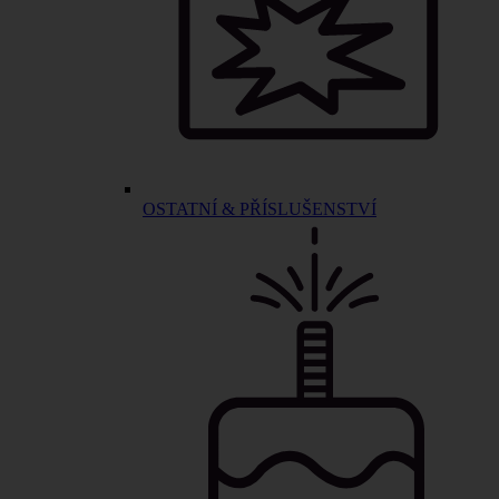
OSTATNÍ & PŘÍSLUŠENSTVÍ