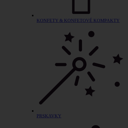
KONFETY & KONFETOVÉ KOMPAKTY
PRSKAVKY