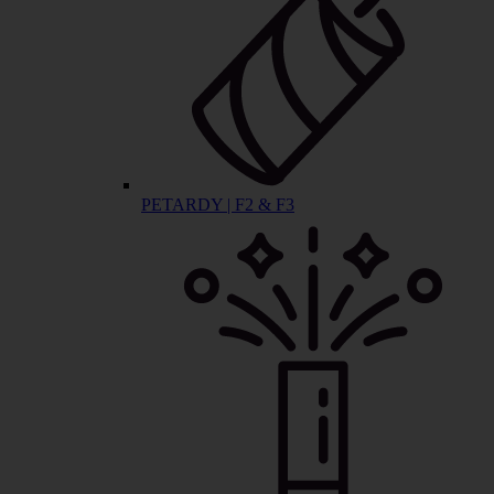
PETARDY | F2 & F3