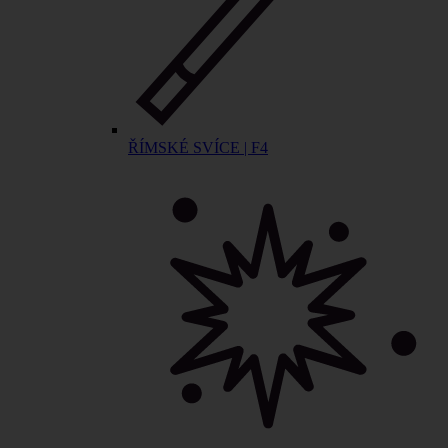
ŘÍMSKÉ SVÍCE | F4