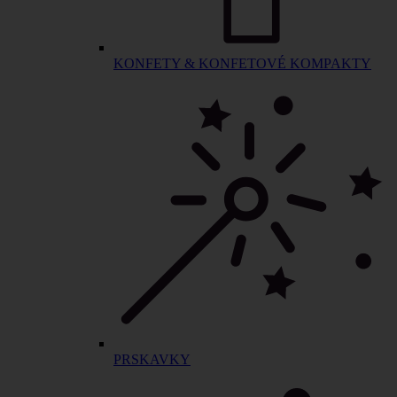
KONFETY & KONFETOVÉ KOMPAKTY
PRSKAVKY