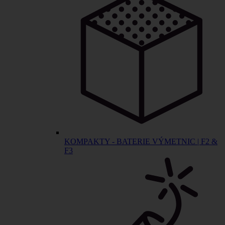
KOMPAKTY - BATERIE VÝMETNIC | F2 &
F3