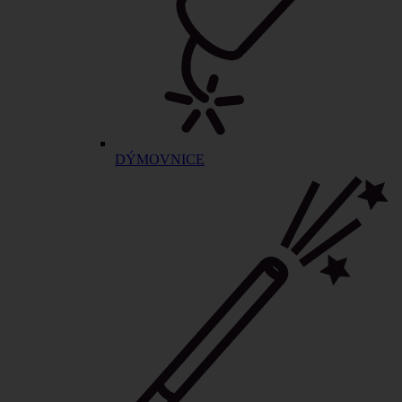
DÝMOVNICE