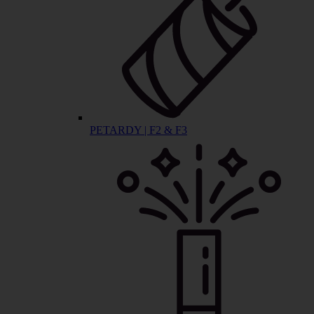
PETARDY | F2 & F3