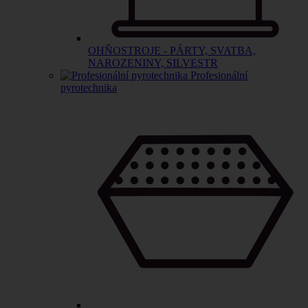
OHŇOSTROJE - PÁRTY, SVATBA,
NAROZENINY, SILVESTR
Profesionální
pyrotechnika