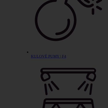
KULOVÉ PUMY | F4