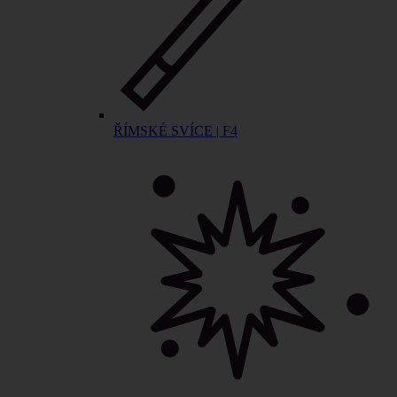
ŘÍMSKÉ SVÍCE | F4