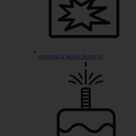
OSTATNÍ & PŘÍSLUŠENSTVÍ