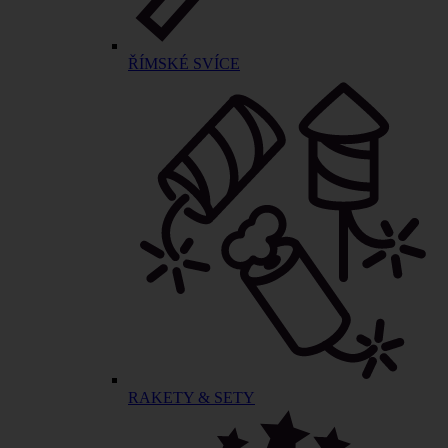
ŘÍMSKÉ SVÍCE
RAKETY & SETY