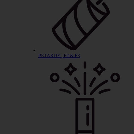
PETARDY | F2 & F3