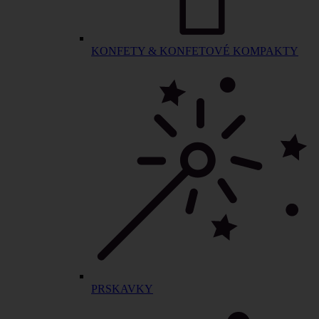
KONFETY & KONFETOVÉ KOMPAKTY
PRSKAVKY