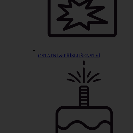
OSTATNÍ & PŘÍSLUŠENSTVÍ