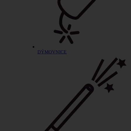
DÝMOVNICE