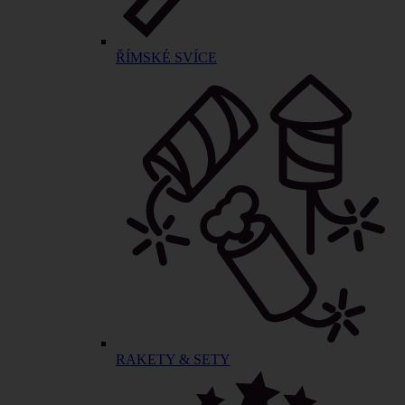
ŘÍMSKÉ SVÍCE
RAKETY & SETY