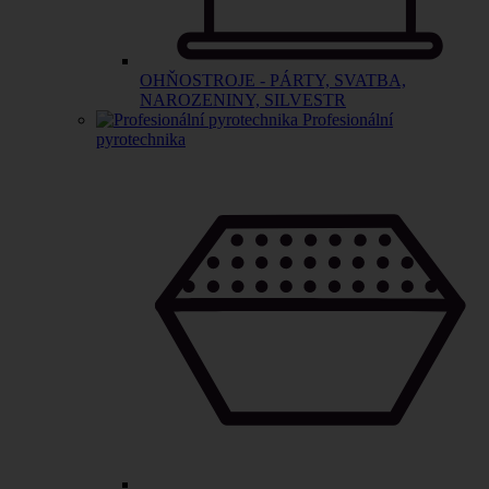
OHŇOSTROJE - PÁRTY, SVATBA,
NAROZENINY, SILVESTR
Profesionální
pyrotechnika