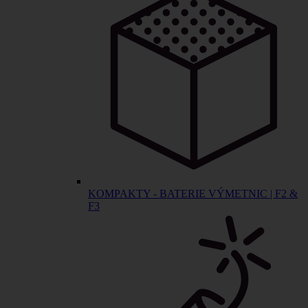
KOMPAKTY - BATERIE VÝMETNIC | F2 &
F3