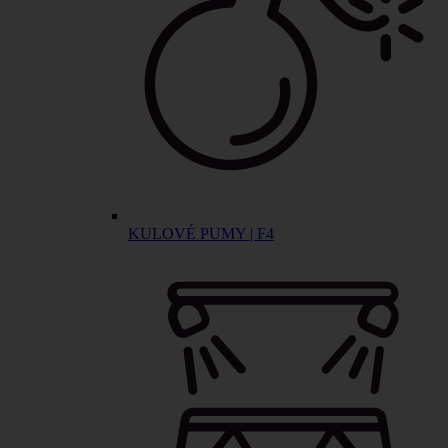
KULOVÉ PUMY | F4