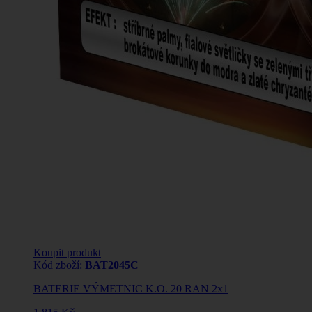
Koupit produkt
Kód zboží:
BAT2045C
BATERIE VÝMETNIC K.O. 20 RAN 2x1