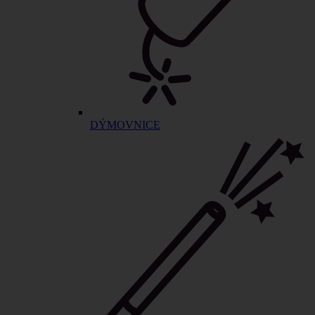
DÝMOVNICE