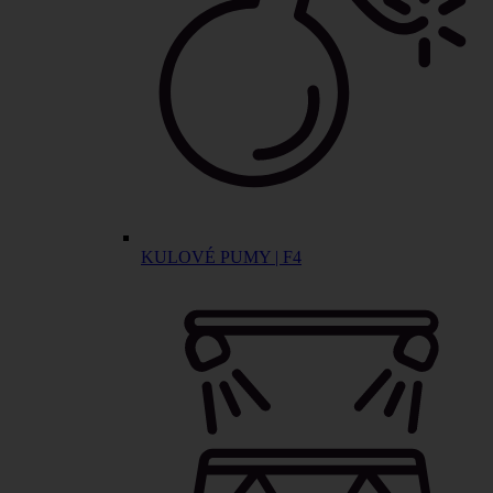
KULOVÉ PUMY | F4