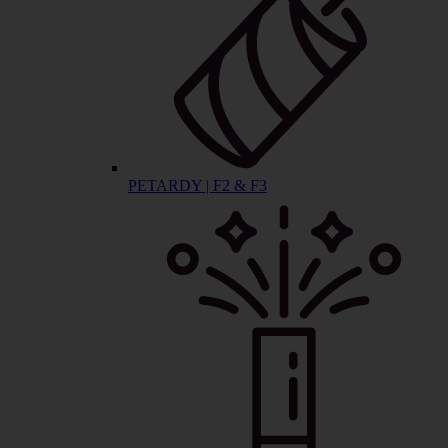
PETARDY | F2 & F3