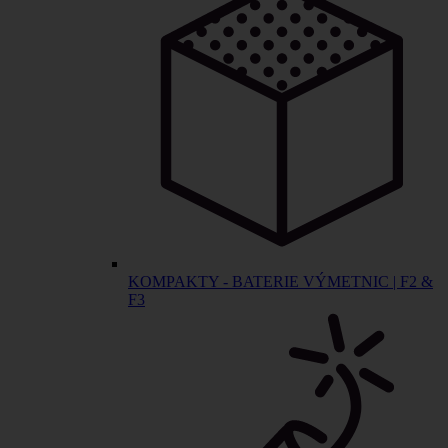
KOMPAKTY - BATERIE VÝMETNIC | F2 &
F3