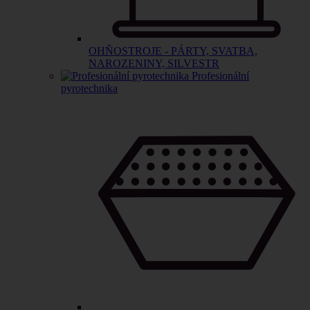
OHŇOSTROJE - PÁRTY, SVATBA,
NAROZENINY, SILVESTR
Profesionální
pyrotechnika