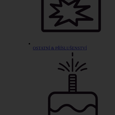
OSTATNÍ & PŘÍSLUŠENSTVÍ