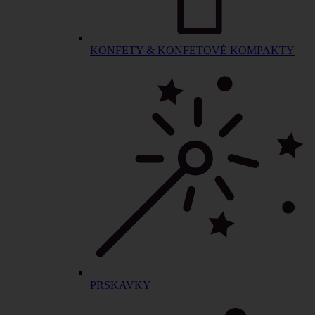
KONFETY & KONFETOVÉ KOMPAKTY
PRSKAVKY