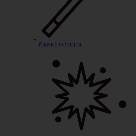
ŘÍMSKÉ SVÍCE | F4