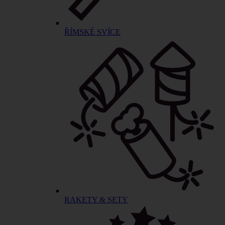
ŘÍMSKÉ SVÍCE
RAKETY & SETY