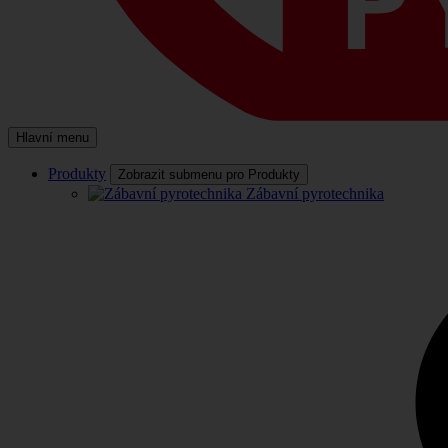
Hlavní menu
Produkty
Zobrazit submenu pro Produkty
Zábavní pyrotechnika