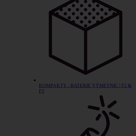
KOMPAKTY - BATERIE VÝMETNIC | F2 &
F3