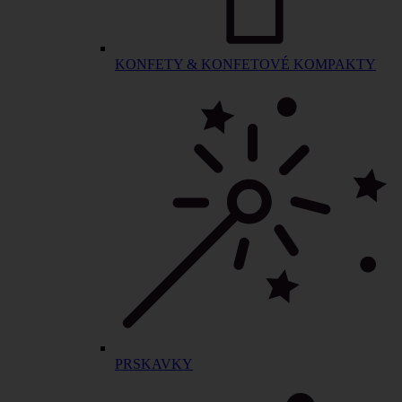
KONFETY & KONFETOVÉ KOMPAKTY
PRSKAVKY