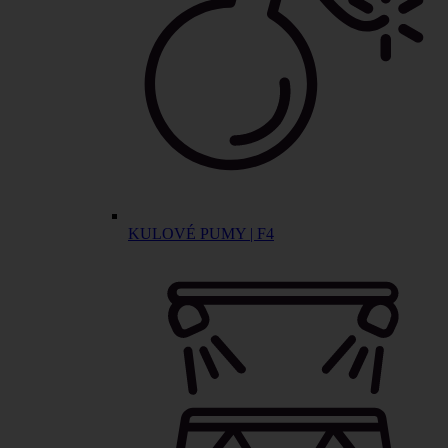
KULOVÉ PUMY | F4