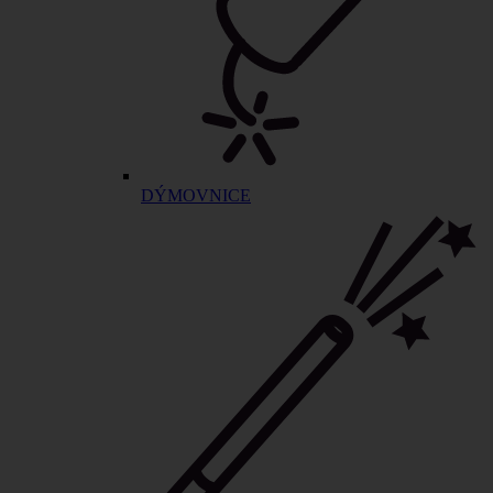
DÝMOVNICE