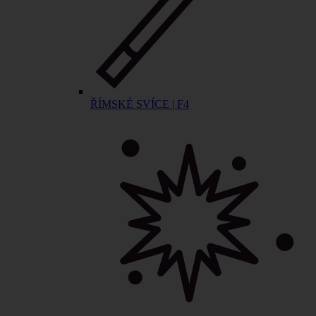
ŘÍMSKÉ SVÍCE | F4