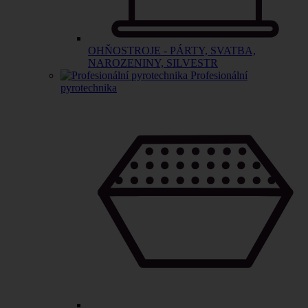
OHŇOSTROJE - PÁRTY, SVATBA,
NAROZENINY, SILVESTR
Profesionální
pyrotechnika