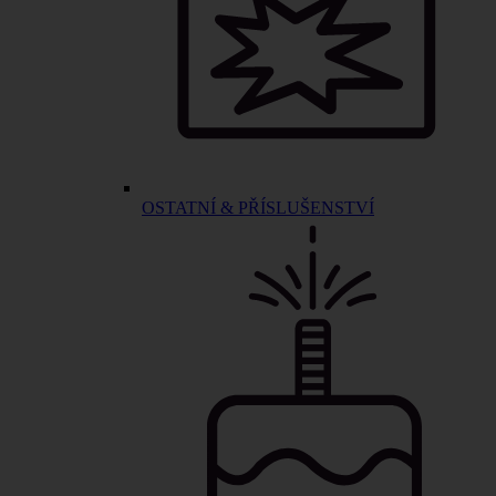
OSTATNÍ & PŘÍSLUŠENSTVÍ