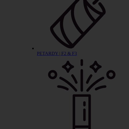
PETARDY | F2 & F3