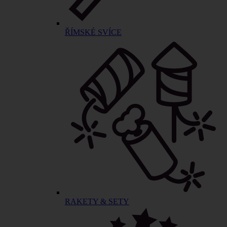
ŘÍMSKÉ SVÍCE
RAKETY & SETY