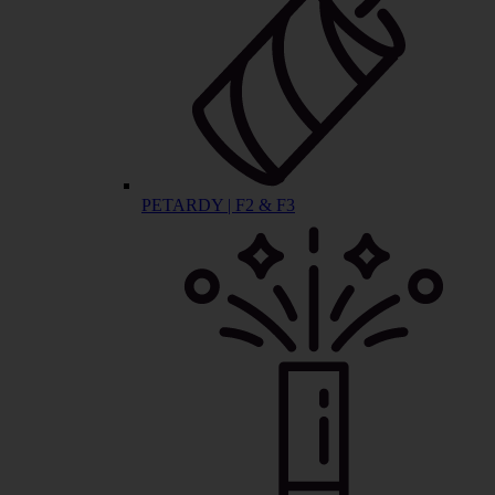
PETARDY | F2 & F3