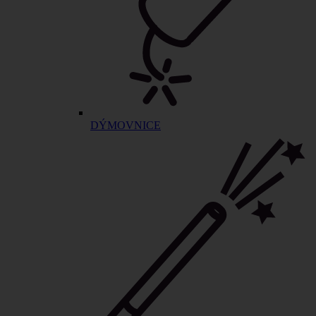
DÝMOVNICE