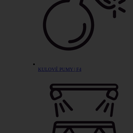
KULOVÉ PUMY | F4