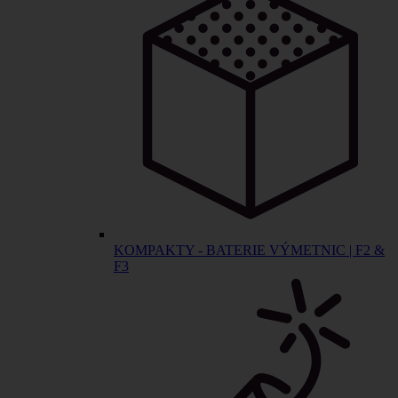
KOMPAKTY - BATERIE VÝMETNIC | F2 &
F3