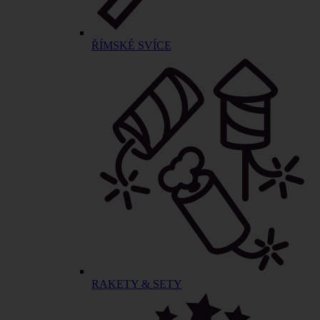
ŘÍMSKÉ SVÍCE
RAKETY & SETY