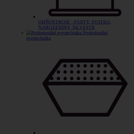
OHŇOSTROJE - PÁRTY, SVATBA,
NAROZENINY, SILVESTR
Profesionální
pyrotechnika