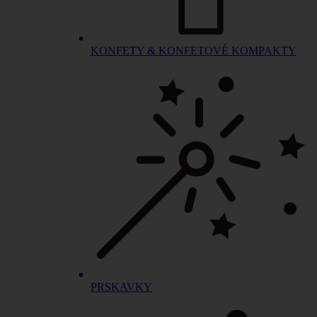
KONFETY & KONFETOVÉ KOMPAKTY
PRSKAVKY