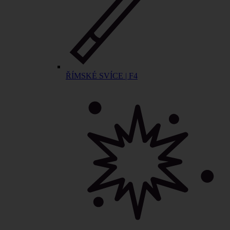
ŘÍMSKÉ SVÍCE | F4