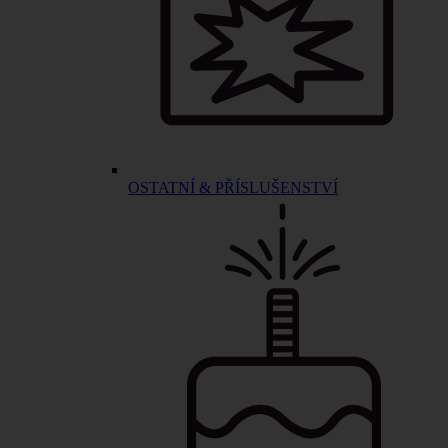
OSTATNÍ & PŘÍSLUŠENSTVÍ