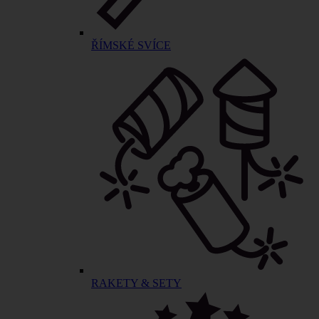
ŘÍMSKÉ SVÍCE
RAKETY & SETY