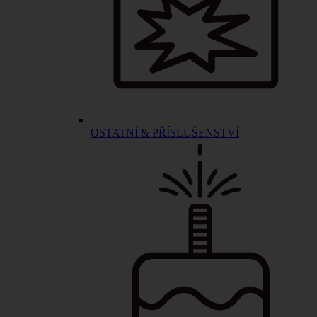
OSTATNÍ & PŘÍSLUŠENSTVÍ