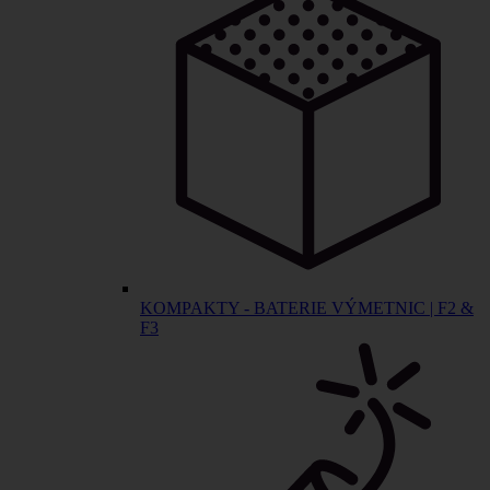
KOMPAKTY - BATERIE VÝMETNIC | F2 &
F3