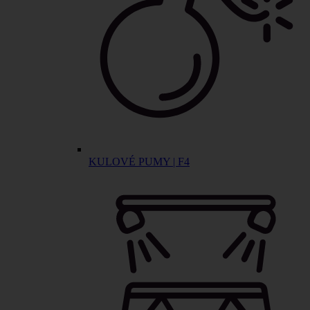
KULOVÉ PUMY | F4