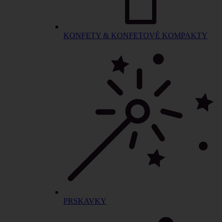
KONFETY & KONFETOVÉ KOMPAKTY
PRSKAVKY