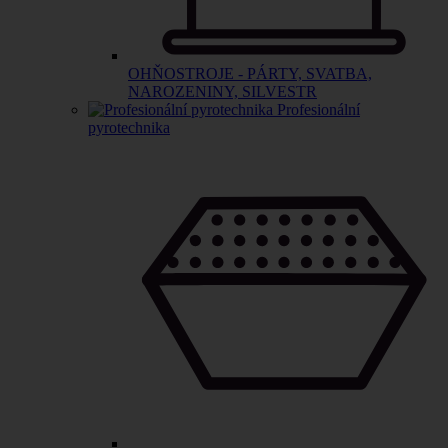
OHŇOSTROJE - PÁRTY, SVATBA,
NAROZENINY, SILVESTR
Profesionální
pyrotechnika