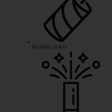
PETARDY | F2 & F3