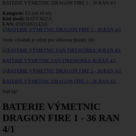
BATERIE VÝMETNIC DRAGON FIRE 1 - 36 RAN 4/1
Kategorie:
F2 (od 18 let)
Kód zboží:
BATV3625A
EAN:
8595596314218
Tento výrobek je určen pro věkovou hranici 18+.
BATERIE VÝMETNIC FAN FIREWORKS 36 RAN 4/1
BATERIE VÝMETNIC DRAGON FIRE 2 - 36 RAN 4/1
Náš tip!
BATERIE VÝMETNIC
DRAGON FIRE 1 - 36 RAN
4/1