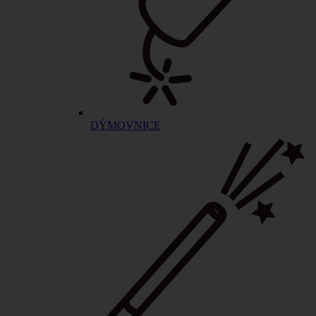
DÝMOVNICE