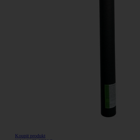
Koupit produkt