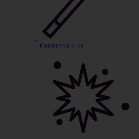
ŘÍMSKÉ SVÍCE | F4