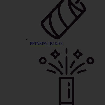
PETARDY | F2 & F3