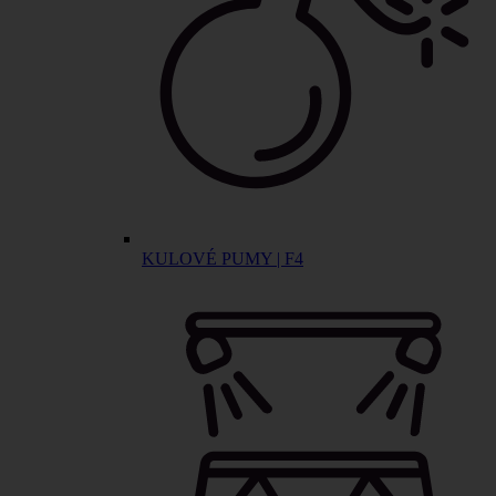
KULOVÉ PUMY | F4