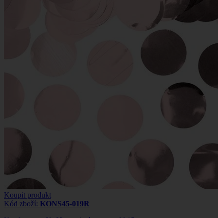
Koupit produkt
Kód zboží:
KONS45-019R