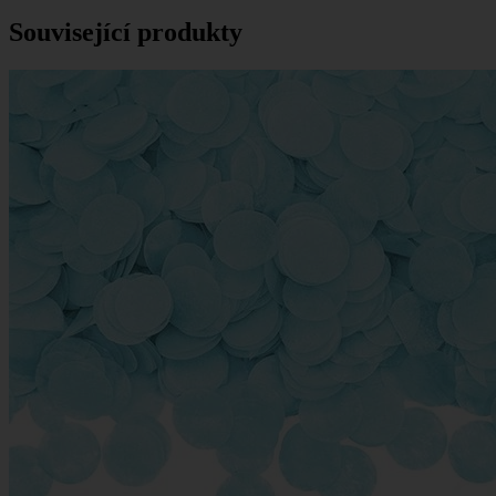
Související produkty