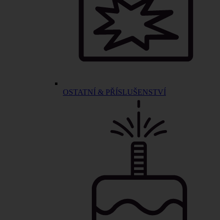
OSTATNÍ & PŘÍSLUŠENSTVÍ