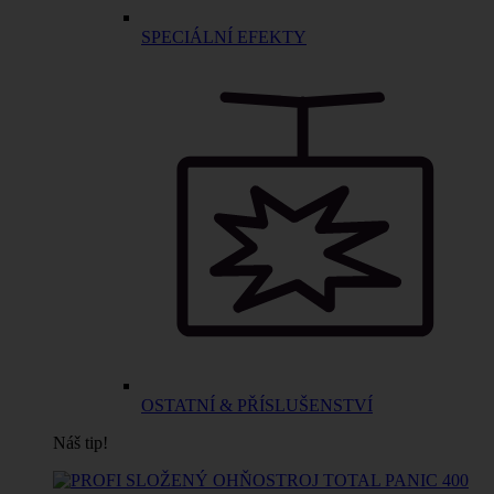
SPECIÁLNÍ EFEKTY
OSTATNÍ & PŘÍSLUŠENSTVÍ
Náš tip!