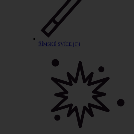
ŘÍMSKÉ SVÍCE | F4