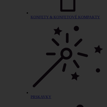
KONFETY & KONFETOVÉ KOMPAKTY
PRSKAVKY