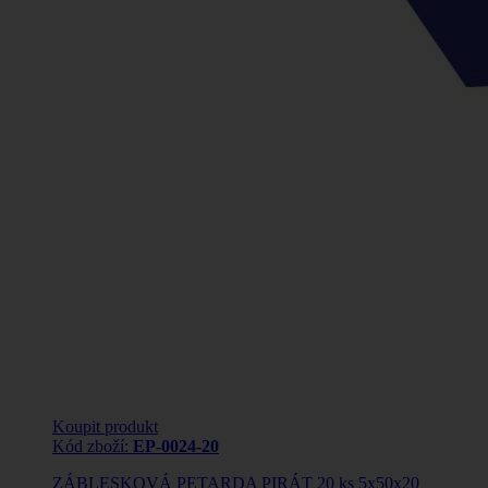
Koupit produkt
Kód zboží:
EP-0024-20
ZÁBLESKOVÁ PETARDA PIRÁT 20 ks 5x50x20