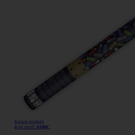
Koupit produkt
Kód zboží:
8180C