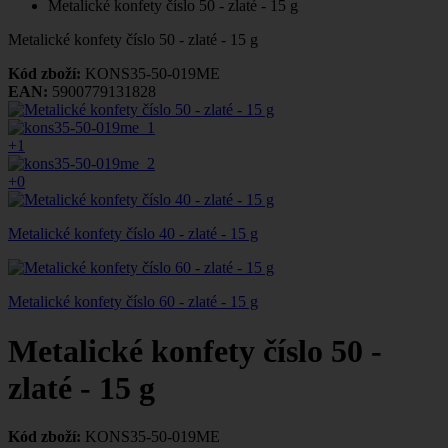
Metalické konfety číslo 50 - zlaté - 15 g
Metalické konfety číslo 50 - zlaté - 15 g
Kód zboží:
KONS35-50-019ME
EAN:
5900779131828
+1
+0
Metalické konfety číslo 40 - zlaté - 15 g
Metalické konfety číslo 60 - zlaté - 15 g
Metalické konfety číslo 50 -
zlaté - 15 g
Kód zboží:
KONS35-50-019ME