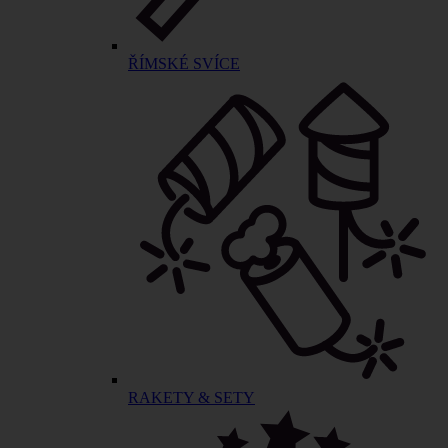
ŘÍMSKÉ SVÍCE
RAKETY & SETY