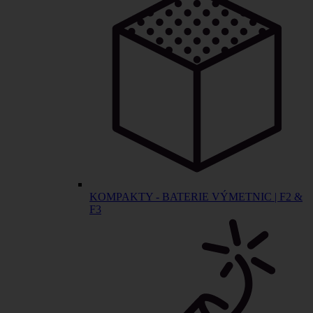
KOMPAKTY - BATERIE VÝMETNIC | F2 &
F3