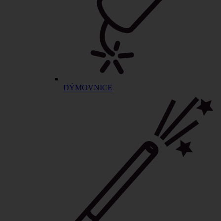
DÝMOVNICE