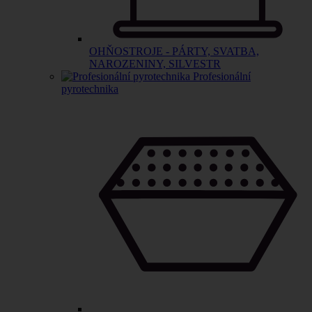
OHŇOSTROJE - PÁRTY, SVATBA,
NAROZENINY, SILVESTR
Profesionální
pyrotechnika