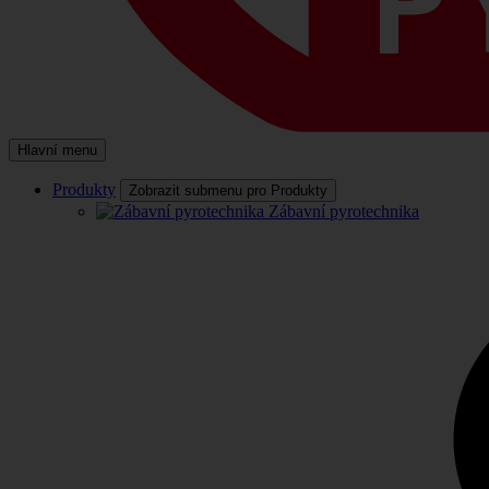
Hlavní menu
Produkty
Zobrazit submenu pro Produkty
Zábavní pyrotechnika