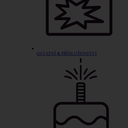
OSTATNÍ & PŘÍSLUŠENSTVÍ