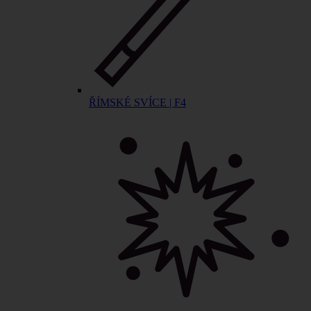
ŘÍMSKÉ SVÍCE | F4