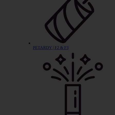
PETARDY | F2 & F3