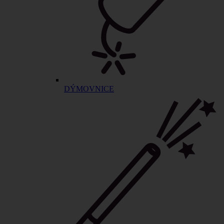
DÝMOVNICE