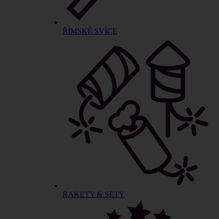
ŘÍMSKÉ SVÍCE
RAKETY & SETY