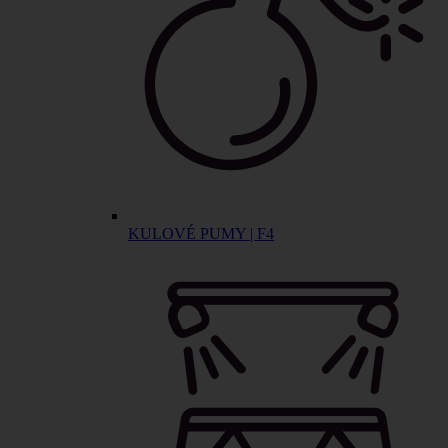
KULOVÉ PUMY | F4