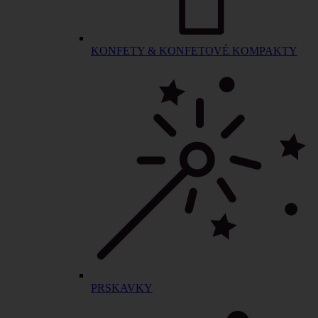
KONFETY & KONFETOVÉ KOMPAKTY
PRSKAVKY