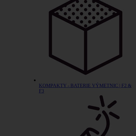
KOMPAKTY - BATERIE VÝMETNIC | F2 &
F3