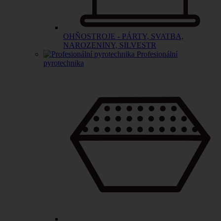
OHŇOSTROJE - PÁRTY, SVATBA,
NAROZENINY, SILVESTR
Profesionální
pyrotechnika