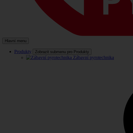
Hlavní menu
Produkty
Zobrazit submenu pro Produkty
Zábavní pyrotechnika